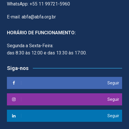
WhatsApp: +55 11 99721-5960
E-mail: abfa@abfa.org.br
HORÁRIO DE FUNCIONAMENTO:
Segunda a Sexta-Feira:
das 8:30 às 12:00 e das 13:30 às 17:00.
Siga-nos
Seguir
Seguir
Seguir