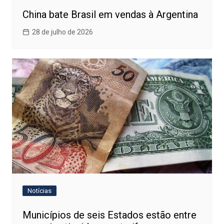
China bate Brasil em vendas à Argentina
28 de julho de 2026
Notícias
Municípios de seis Estados estão entre