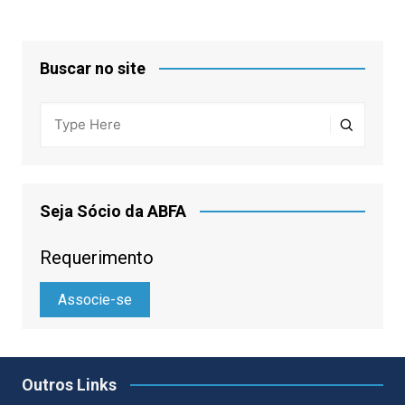
Buscar no site
Seja Sócio da ABFA
Requerimento
Associe-se
Outros Links