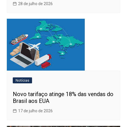
28 de julho de 2026
Notícias
Novo tarifaço atinge 18% das vendas do
Brasil aos EUA
17 de julho de 2026