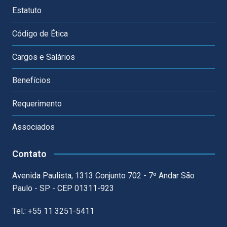
Estatuto
Código de Ética
Cargos e Salários
Benefícios
Requerimento
Associados
Contato
Avenida Paulista, 1313 Conjunto 702 - 7º Andar São
Paulo - SP - CEP 01311-923
Tel.: +55 11 3251-5411