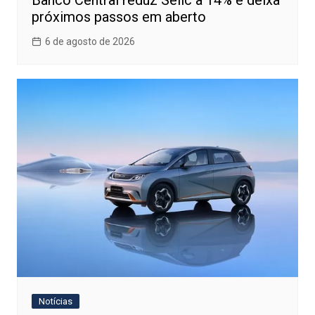
Banco Central reduz Selic a 14% e deixa
próximos passos em aberto
6 de agosto de 2026
Notícias