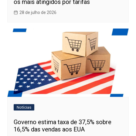
os mais atingidos por tarifas
28 de julho de 2026
Notícias
Governo estima taxa de 37,5% sobre
16,5% das vendas aos EUA