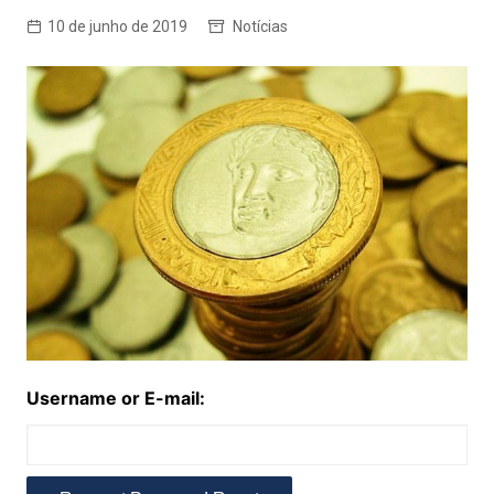
10 de junho de 2019
Notícias
Username or E-mail: