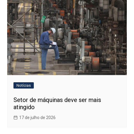
Notícias
Setor de máquinas deve ser mais
atingido
17 de julho de 2026