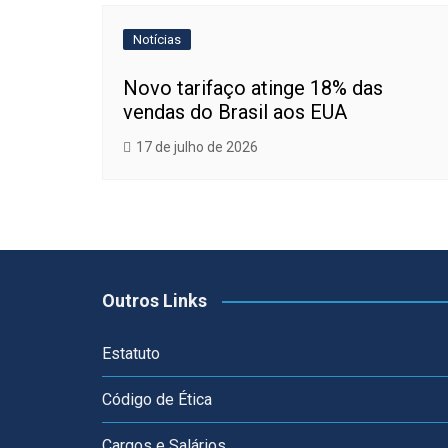
Notícias
Novo tarifaço atinge 18% das
vendas do Brasil aos EUA
17 de julho de 2026
Outros Links
Estatuto
Código de Ética
Cargos e Salários