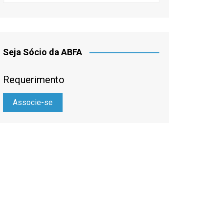
Seja Sócio da ABFA
Requerimento
Associe-se