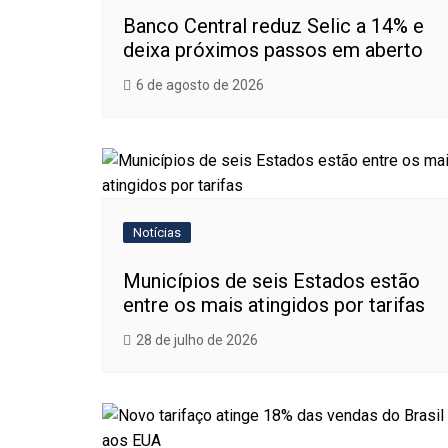
Banco Central reduz Selic a 14% e
deixa próximos passos em aberto
6 de agosto de 2026
Notícias
Municípios de seis Estados estão
entre os mais atingidos por tarifas
28 de julho de 2026