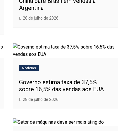
China bate Brasil em vendas à
Argentina
28 de julho de 2026
Notícias
Governo estima taxa de 37,5%
sobre 16,5% das vendas aos EUA
28 de julho de 2026