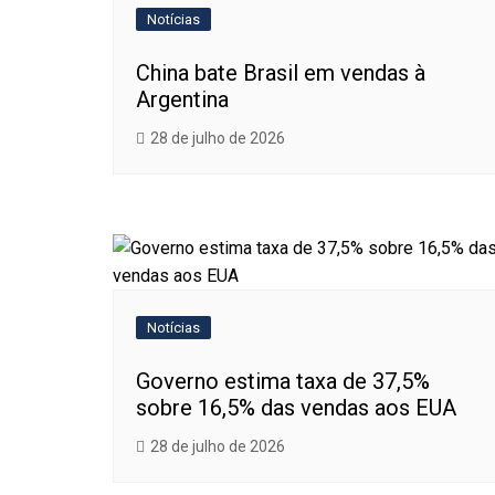
Notícias
China bate Brasil em vendas à
Argentina
28 de julho de 2026
Notícias
Governo estima taxa de 37,5%
sobre 16,5% das vendas aos EUA
28 de julho de 2026