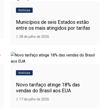
Notícias
Municípios de seis Estados estão
entre os mais atingidos por tarifas
28 de julho de 2026
Notícias
Novo tarifaço atinge 18% das
vendas do Brasil aos EUA
17 de julho de 2026