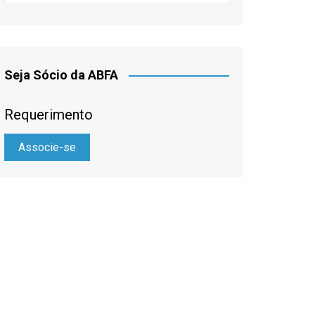
Seja Sócio da ABFA
Requerimento
Associe-se