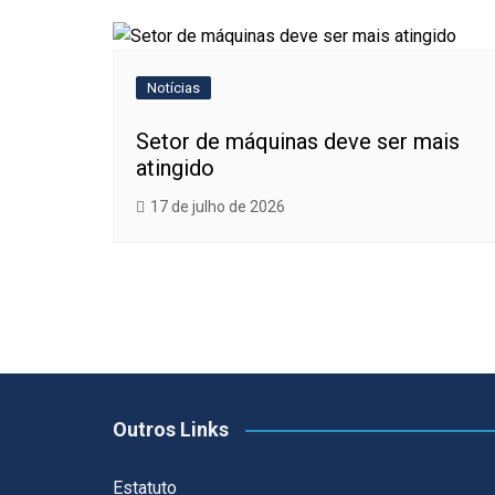
Notícias
Setor de máquinas deve ser mais
atingido
17 de julho de 2026
Outros Links
Estatuto