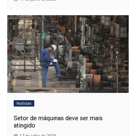
Notícias
Setor de máquinas deve ser mais
atingido
17 de julho de 2026