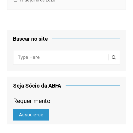
Buscar no site
Seja Sócio da ABFA
Requerimento
Associe-se