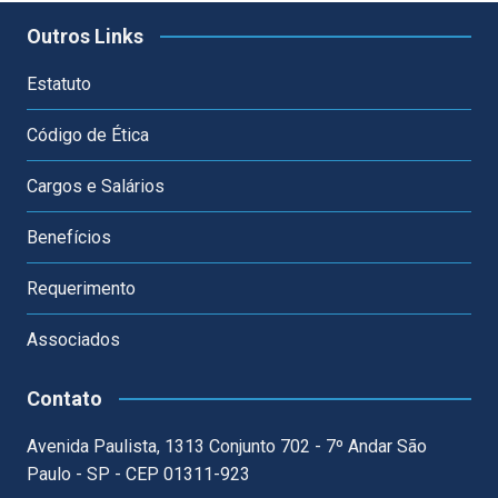
Outros Links
Estatuto
Código de Ética
Cargos e Salários
Benefícios
Requerimento
Associados
Contato
Avenida Paulista, 1313 Conjunto 702 - 7º Andar São
Paulo - SP - CEP 01311-923