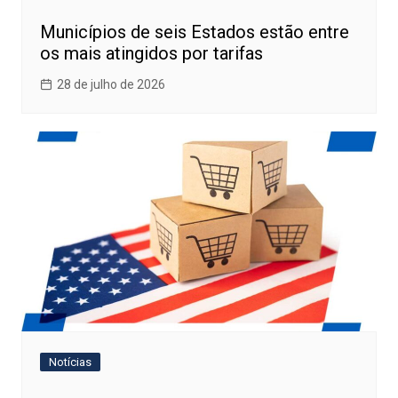
Municípios de seis Estados estão entre
os mais atingidos por tarifas
28 de julho de 2026
Notícias