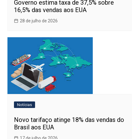
Governo estima taxa de 37,5% sobre
16,5% das vendas aos EUA
28 de julho de 2026
Notícias
Novo tarifaço atinge 18% das vendas do
Brasil aos EUA
17 de julho de 2026