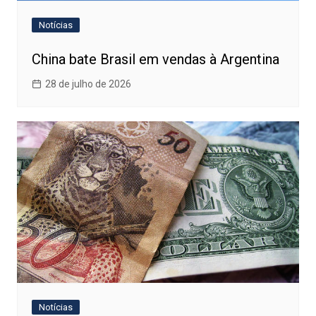
Notícias
China bate Brasil em vendas à Argentina
28 de julho de 2026
Notícias