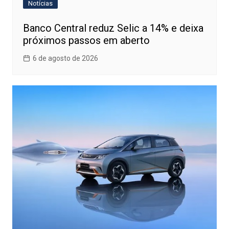
Notícias
Banco Central reduz Selic a 14% e deixa
próximos passos em aberto
6 de agosto de 2026