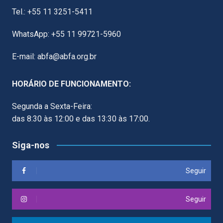
Tel.: +55 11 3251-5411
WhatsApp: +55 11 99721-5960
E-mail: abfa@abfa.org.br
HORÁRIO DE FUNCIONAMENTO:
Segunda a Sexta-Feira:
das 8:30 às 12:00 e das 13:30 às 17:00.
Siga-nos
Seguir
Seguir