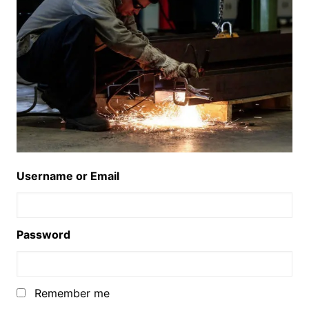
Username or Email
Password
Remember me