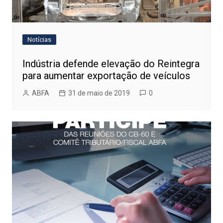
Notícias
Indústria defende elevação do Reintegra
para aumentar exportação de veículos
ABFA
31 de maio de 2019
0