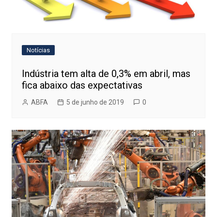
Notícias
Indústria tem alta de 0,3% em abril, mas
fica abaixo das expectativas
ABFA
5 de junho de 2019
0