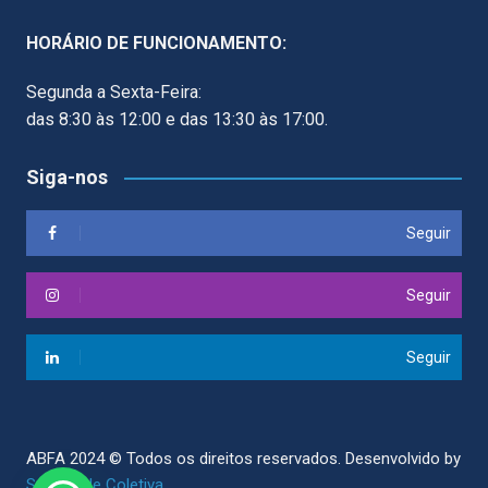
HORÁRIO DE FUNCIONAMENTO:
Segunda a Sexta-Feira:
das 8:30 às 12:00 e das 13:30 às 17:00.
Siga-nos
Seguir
Seguir
Seguir
ABFA 2024 © Todos os direitos reservados.
Desenvolvido by
Sociedade Coletiva