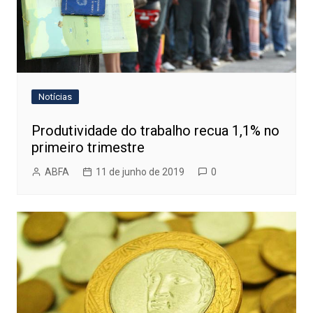
Notícias
Produtividade do trabalho recua 1,1% no
primeiro trimestre
ABFA
11 de junho de 2019
0