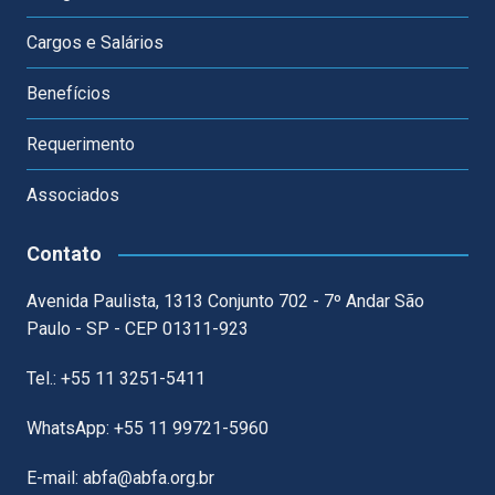
Cargos e Salários
Benefícios
Requerimento
Associados
Contato
Avenida Paulista, 1313 Conjunto 702 - 7º Andar São
Paulo - SP - CEP 01311-923
Tel.: +55 11 3251-5411
WhatsApp: +55 11 99721-5960
E-mail: abfa@abfa.org.br