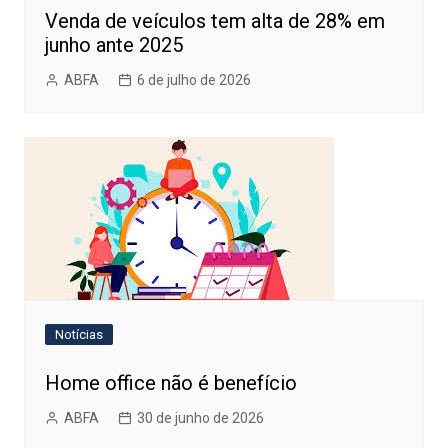
Venda de veículos tem alta de 28% em
junho ante 2025
ABFA
6 de julho de 2026
Notícias
Home office não é benefício
ABFA
30 de junho de 2026