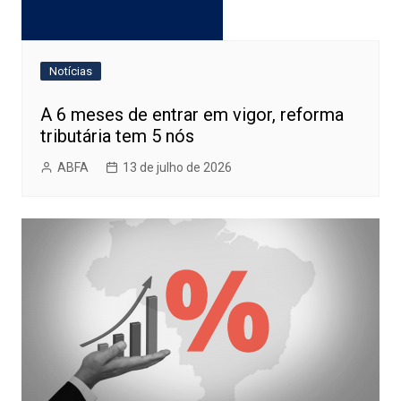
Notícias
A 6 meses de entrar em vigor, reforma
tributária tem 5 nós
ABFA
13 de julho de 2026