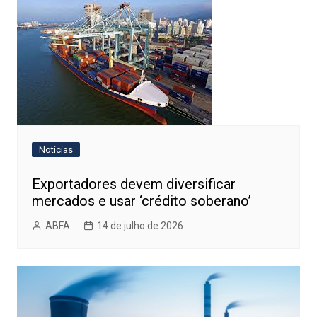
Notícias
Exportadores devem diversificar
mercados e usar ‘crédito soberano’
ABFA
14 de julho de 2026