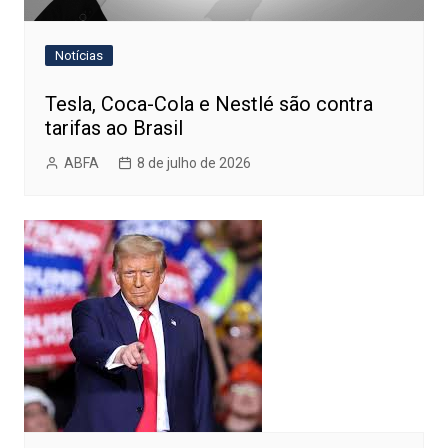
Notícias
Tesla, Coca-Cola e Nestlé são contra
tarifas ao Brasil
ABFA
8 de julho de 2026