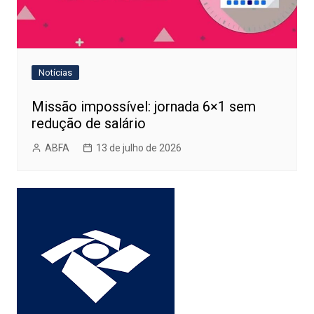
Notícias
Missão impossível: jornada 6×1 sem
redução de salário
ABFA
13 de julho de 2026