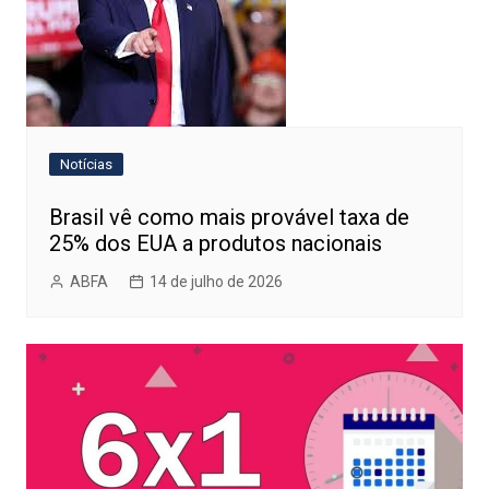
Notícias
Brasil vê como mais provável taxa de
25% dos EUA a produtos nacionais
ABFA
14 de julho de 2026