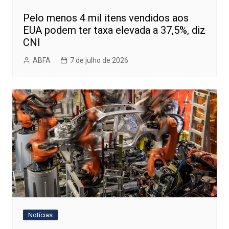
Pelo menos 4 mil itens vendidos aos
EUA podem ter taxa elevada a 37,5%, diz
CNI
ABFA
7 de julho de 2026
Notícias