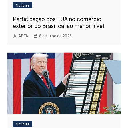
Notícias
Participação dos EUA no comércio
exterior do Brasil cai ao menor nível
ABFA
8 de julho de 2026
Notícias