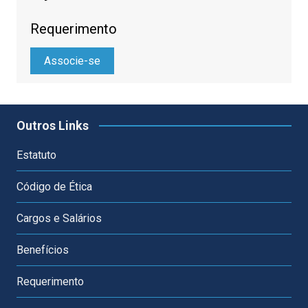
Requerimento
Associe-se
Outros Links
Estatuto
Código de Ética
Cargos e Salários
Benefícios
Requerimento