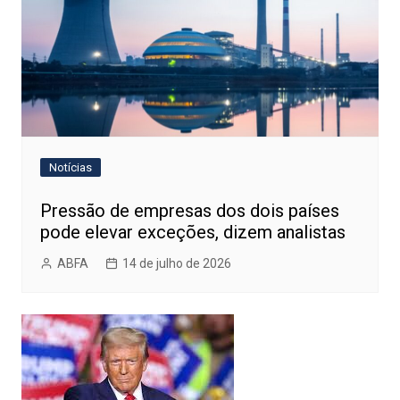
Notícias
Pressão de empresas dos dois países
pode elevar exceções, dizem analistas
ABFA
14 de julho de 2026