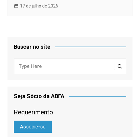
17 de julho de 2026
Buscar no site
Seja Sócio da ABFA
Requerimento
Associe-se