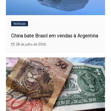
Notícias
China bate Brasil em vendas à Argentina
28 de julho de 2026