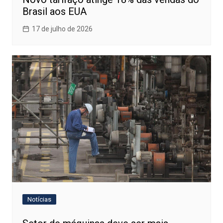
Brasil aos EUA
17 de julho de 2026
Notícias