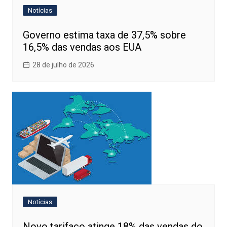
Notícias
Governo estima taxa de 37,5% sobre
16,5% das vendas aos EUA
28 de julho de 2026
Notícias
Novo tarifaço atinge 18% das vendas do