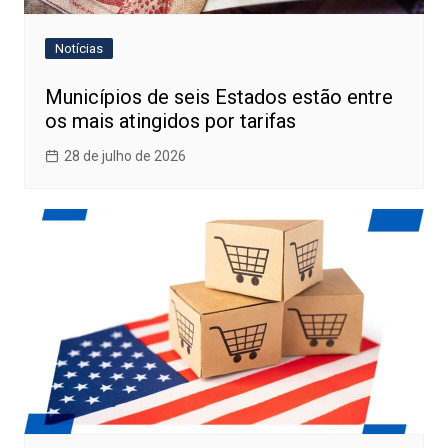
Notícias
Municípios de seis Estados estão entre
os mais atingidos por tarifas
28 de julho de 2026