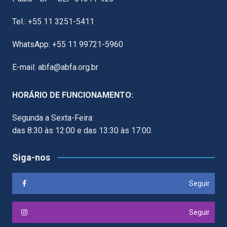
Tel.: +55 11 3251-5411
WhatsApp: +55 11 99721-5960
E-mail: abfa@abfa.org.br
HORÁRIO DE FUNCIONAMENTO:
Segunda a Sexta-Feira:
das 8:30 às 12:00 e das 13:30 às 17:00.
Siga-nos
Seguir
Seguir