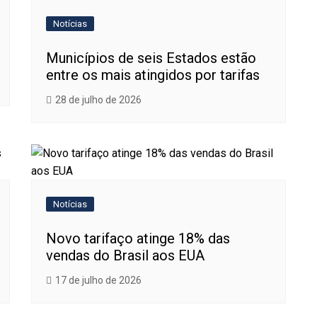
Notícias
Municípios de seis Estados estão
entre os mais atingidos por tarifas
28 de julho de 2026
Notícias
Novo tarifaço atinge 18% das
vendas do Brasil aos EUA
17 de julho de 2026