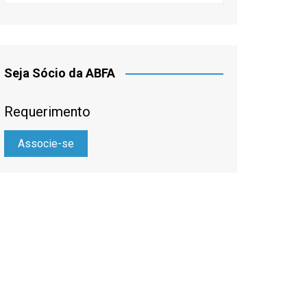
Seja Sócio da ABFA
Requerimento
Associe-se