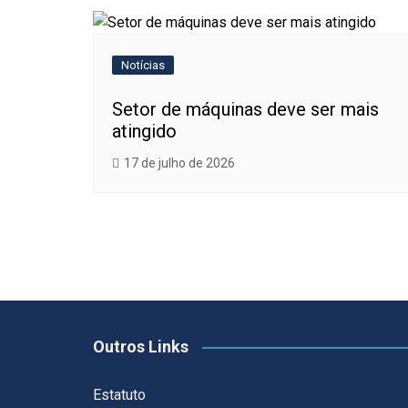
Notícias
Setor de máquinas deve ser mais
atingido
17 de julho de 2026
Outros Links
Estatuto