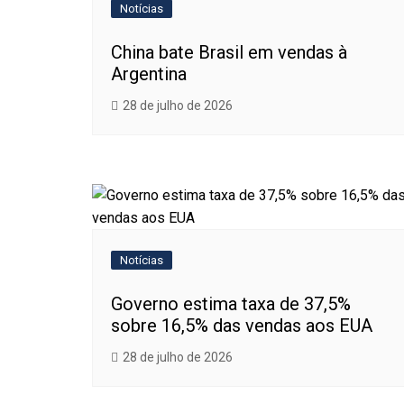
Notícias
China bate Brasil em vendas à
Argentina
28 de julho de 2026
Notícias
Governo estima taxa de 37,5%
sobre 16,5% das vendas aos EUA
28 de julho de 2026