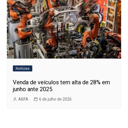
Notícias
Venda de veículos tem alta de 28% em
junho ante 2025
ABFA
6 de julho de 2026