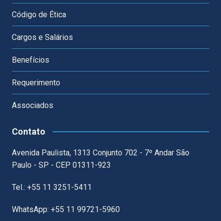
Código de Ética
Cargos e Salários
Benefícios
Requerimento
Associados
Contato
Avenida Paulista, 1313 Conjunto 702 - 7º Andar São
Paulo - SP - CEP 01311-923
Tel.: +55 11 3251-5411
WhatsApp: +55 11 99721-5960