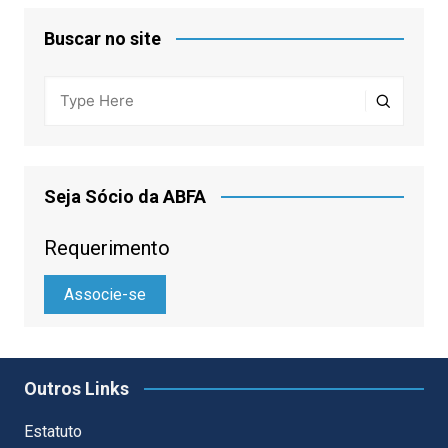
Buscar no site
Seja Sócio da ABFA
Requerimento
Associe-se
Outros Links
Estatuto