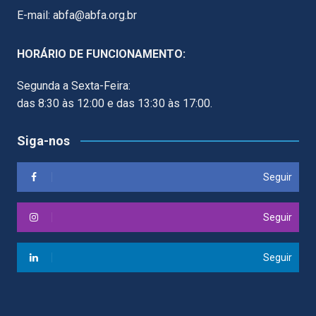
E-mail: abfa@abfa.org.br
HORÁRIO DE FUNCIONAMENTO:
Segunda a Sexta-Feira:
das 8:30 às 12:00 e das 13:30 às 17:00.
Siga-nos
Seguir
Seguir
Seguir