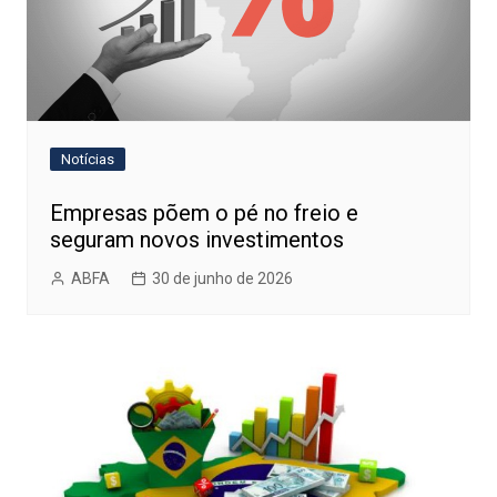
Notícias
Empresas põem o pé no freio e
seguram novos investimentos
ABFA
30 de junho de 2026