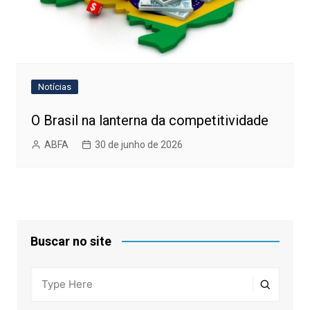
Notícias
O Brasil na lanterna da competitividade
ABFA
30 de junho de 2026
Buscar no site