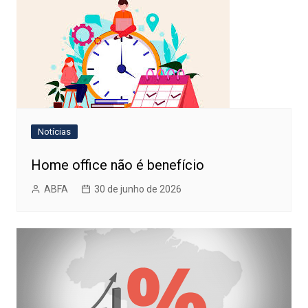
Notícias
Home office não é benefício
ABFA
30 de junho de 2026