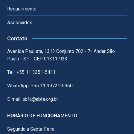
Requerimento
Associados
Contato
Avenida Paulista, 1313 Conjunto 702 - 7º Andar São
Paulo - SP - CEP 01311-923
Tel.: +55 11 3251-5411
WhatsApp: +55 11 99721-5960
E-mail: abfa@abfa.org.br
HORÁRIO DE FUNCIONAMENTO:
Segunda a Sexta-Feira: