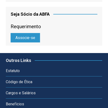
Seja Sócio da ABFA
Requerimento
Associe-se
Outros Links
Estatuto
Código de Ética
Cargos e Salários
Benefícios