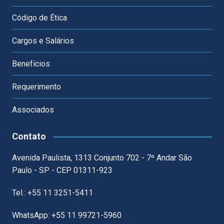
Código de Ética
Cargos e Salários
Benefícios
Requerimento
Associados
Contato
Avenida Paulista, 1313 Conjunto 702 - 7º Andar São
Paulo - SP - CEP 01311-923
Tel.: +55 11 3251-5411
WhatsApp: +55 11 99721-5960