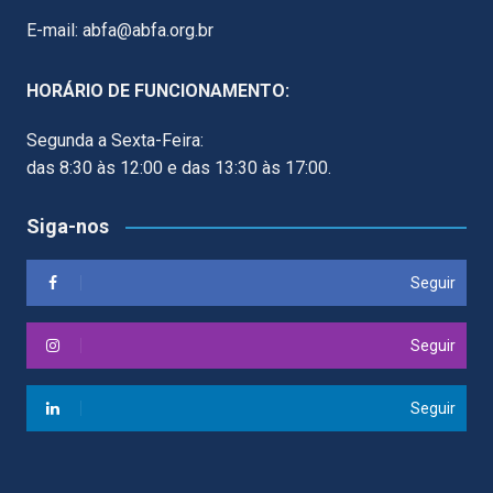
E-mail: abfa@abfa.org.br
HORÁRIO DE FUNCIONAMENTO:
Segunda a Sexta-Feira:
das 8:30 às 12:00 e das 13:30 às 17:00.
Siga-nos
Seguir
Seguir
Seguir