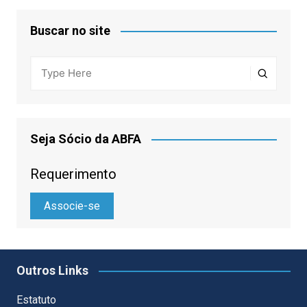
Buscar no site
Seja Sócio da ABFA
Requerimento
Associe-se
Outros Links
Estatuto