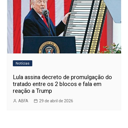
Notícias
Lula assina decreto de promulgação do
tratado entre os 2 blocos e fala em
reação a Trump
ABFA
29 de abril de 2026