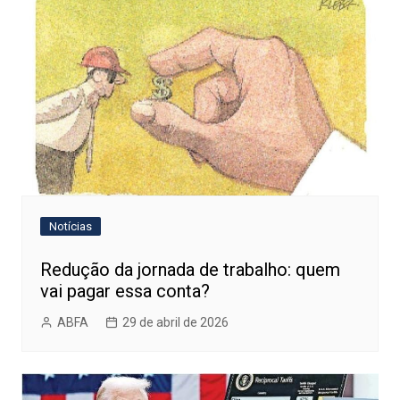
Notícias
Redução da jornada de trabalho: quem
vai pagar essa conta?
ABFA
29 de abril de 2026