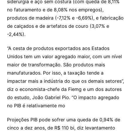
siderurgia e aço sem costura (com queda de 8,11%
no faturamento e de 8,08% nos empregos),
produtos de madeira (-7,12% e -6,69%), e fabricação
de calçados e de artefatos de couro (3,07% e
-2,44%).
“A cesta de produtos exportados aos Estados
Unidos tem um valor agregado maior, com um nível
maior de transformação. São produtos mais
manufaturados. Por isso, a taxação tende a
impactar mais a indústria do que os demais setores”,
diz o economista-chefe da Fiemg e um dos autores
do estudo, João Gabriel Pio. “O impacto agregado
no PIB é relativamente mo
Projeções PIB pode sofrer uma queda de 0,94% de
cinco a dez anos, de R$ 110 bi, diz levantamento