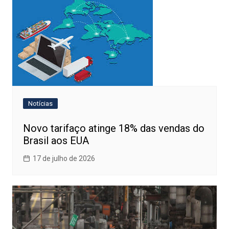
Notícias
Novo tarifaço atinge 18% das vendas do
Brasil aos EUA
17 de julho de 2026