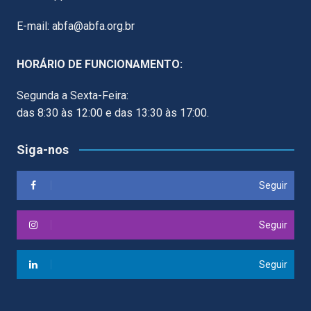
E-mail: abfa@abfa.org.br
HORÁRIO DE FUNCIONAMENTO:
Segunda a Sexta-Feira:
das 8:30 às 12:00 e das 13:30 às 17:00.
Siga-nos
Seguir
Seguir
Seguir