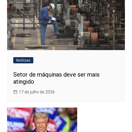
Notícias
Setor de máquinas deve ser mais
atingido
17 de julho de 2026