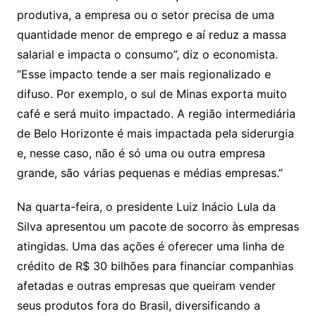
produtiva, a empresa ou o setor precisa de uma
quantidade menor de emprego e aí reduz a massa
salarial e impacta o consumo”, diz o economista.
“Esse impacto tende a ser mais regionalizado e
difuso. Por exemplo, o sul de Minas exporta muito
café e será muito impactado. A região intermediária
de Belo Horizonte é mais impactada pela siderurgia
e, nesse caso, não é só uma ou outra empresa
grande, são várias pequenas e médias empresas.”
Na quarta-feira, o presidente Luiz Inácio Lula da
Silva apresentou um pacote de socorro às empresas
atingidas. Uma das ações é oferecer uma linha de
crédito de R$ 30 bilhões para financiar companhias
afetadas e outras empresas que queiram vender
seus produtos fora do Brasil, diversificando a