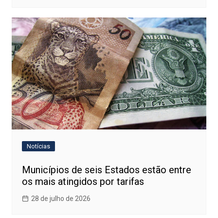
Notícias
Municípios de seis Estados estão entre
os mais atingidos por tarifas
28 de julho de 2026