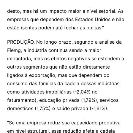
desto, mas há um impacto maior a nível setorial. As
empresas que dependem dos Estados Unidos e não
estão isentas podem até fechar as portas.”
PRODUÇÃO. No longo prazo, segundo a análise da
Fiemg, a indústria continua sendo a maior
impactada, mas os efeitos negativos se estendem a
outros segmentos que não estão diretamente
ligados à exportação, mas que dependem do
consumo das famílias da cadeia dessas indústrias,
como atividades imobiliárias (-2,04% no
faturamento), educação privada (1,79%), serviços
domésticos (1,75%) e saúde privada (-1,61%).
“Se uma empresa reduz sua capacidade produtiva
em nível estrutural, essa redução afeta a cadeia