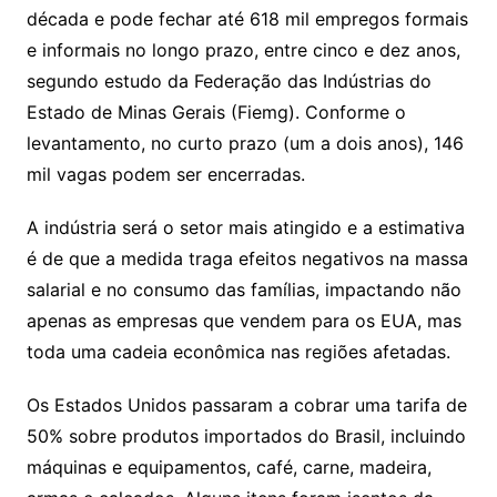
década e pode fechar até 618 mil empregos formais
e informais no longo prazo, entre cinco e dez anos,
segundo estudo da Federação das Indústrias do
Estado de Minas Gerais (Fiemg). Conforme o
levantamento, no curto prazo (um a dois anos), 146
mil vagas podem ser encerradas.
A indústria será o setor mais atingido e a estimativa
é de que a medida traga efeitos negativos na massa
salarial e no consumo das famílias, impactando não
apenas as empresas que vendem para os EUA, mas
toda uma cadeia econômica nas regiões afetadas.
Os Estados Unidos passaram a cobrar uma tarifa de
50% sobre produtos importados do Brasil, incluindo
máquinas e equipamentos, café, carne, madeira,