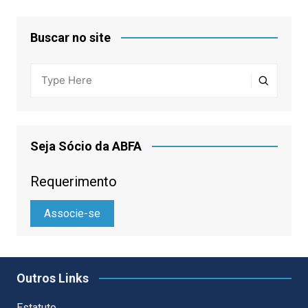
Buscar no site
Seja Sócio da ABFA
Requerimento
Associe-se
Outros Links
Estatuto