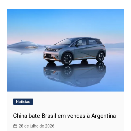
de
Post
Notícias
China bate Brasil em vendas à Argentina
28 de julho de 2026