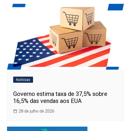
Notícias
Governo estima taxa de 37,5% sobre
16,5% das vendas aos EUA
28 de julho de 2026