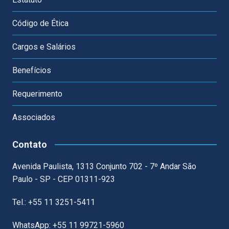
Código de Ética
Cargos e Salários
Benefícios
Requerimento
Associados
Contato
Avenida Paulista, 1313 Conjunto 702 - 7º Andar São
Paulo - SP - CEP 01311-923
Tel.: +55 11 3251-5411
WhatsApp: +55 11 99721-5960