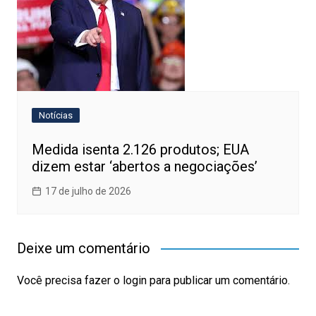
Notícias
Medida isenta 2.126 produtos; EUA
dizem estar ‘abertos a negociações’
17 de julho de 2026
Deixe um comentário
Você precisa fazer o
login
para publicar um comentário.