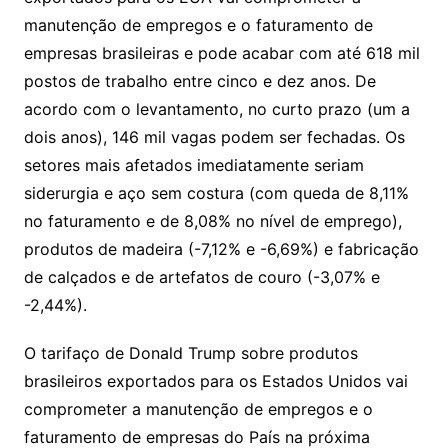
manutenção de empregos e o faturamento de
empresas brasileiras e pode acabar com até 618 mil
postos de trabalho entre cinco e dez anos. De
acordo com o levantamento, no curto prazo (um a
dois anos), 146 mil vagas podem ser fechadas. Os
setores mais afetados imediatamente seriam
siderurgia e aço sem costura (com queda de 8,11%
no faturamento e de 8,08% no nível de emprego),
produtos de madeira (-7,12% e -6,69%) e fabricação
de calçados e de artefatos de couro (-3,07% e
-2,44%).
O tarifaço de Donald Trump sobre produtos
brasileiros exportados para os Estados Unidos vai
comprometer a manutenção de empregos e o
faturamento de empresas do País na próxima