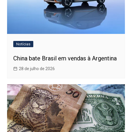
Notícias
China bate Brasil em vendas à Argentina
28 de julho de 2026