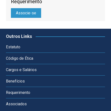
Requerimento
Associe-se
Outros Links
Estatuto
Código de Ética
Cargos e Salários
Benefícios
Requerimento
Associados