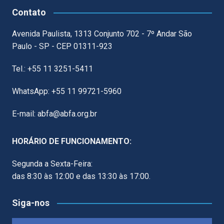
Contato
Avenida Paulista, 1313 Conjunto 702 - 7º Andar São
Paulo - SP - CEP 01311-923
Tel.: +55 11 3251-5411
WhatsApp: +55 11 99721-5960
E-mail: abfa@abfa.org.br
HORÁRIO DE FUNCIONAMENTO:
Segunda a Sexta-Feira:
das 8:30 às 12:00 e das 13:30 às 17:00.
Siga-nos