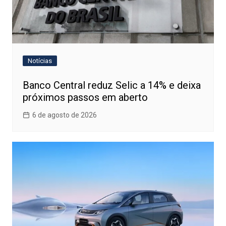
Notícias
Banco Central reduz Selic a 14% e deixa
próximos passos em aberto
6 de agosto de 2026