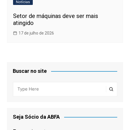
Notícias
Setor de máquinas deve ser mais
atingido
17 de julho de 2026
Buscar no site
Seja Sócio da ABFA