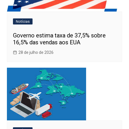
Notícias
Governo estima taxa de 37,5% sobre
16,5% das vendas aos EUA
28 de julho de 2026