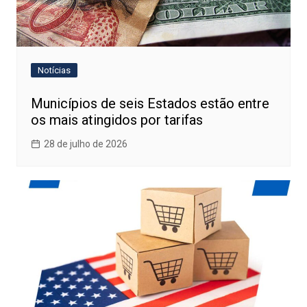
Notícias
Municípios de seis Estados estão entre
os mais atingidos por tarifas
28 de julho de 2026