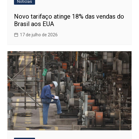
Notícias
Novo tarifaço atinge 18% das vendas do
Brasil aos EUA
17 de julho de 2026