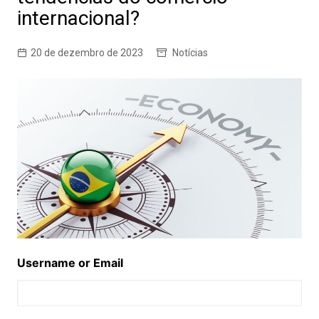
internacional?
20 de dezembro de 2023
Notícias
Username or Email