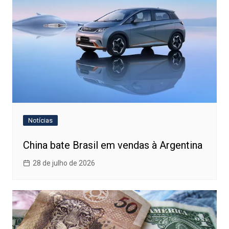
Notícias
China bate Brasil em vendas à Argentina
28 de julho de 2026