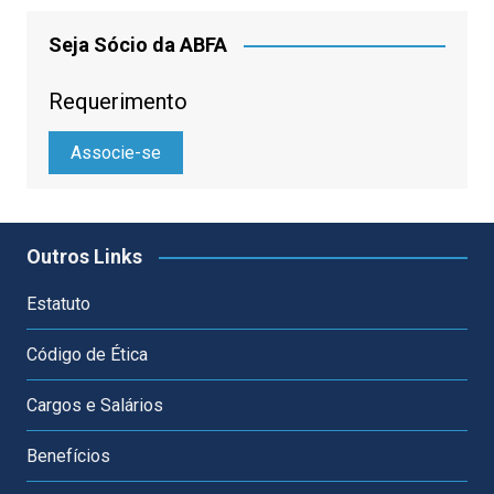
Seja Sócio da ABFA
Requerimento
Associe-se
Outros Links
Estatuto
Código de Ética
Cargos e Salários
Benefícios