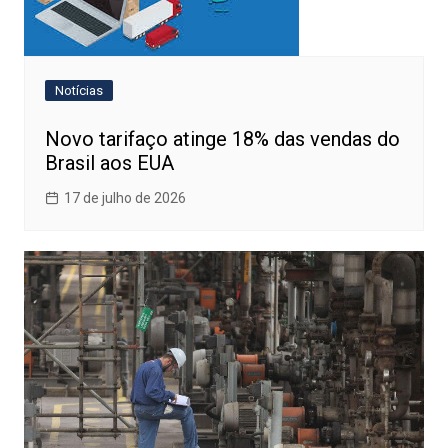
Notícias
Novo tarifaço atinge 18% das vendas do
Brasil aos EUA
17 de julho de 2026