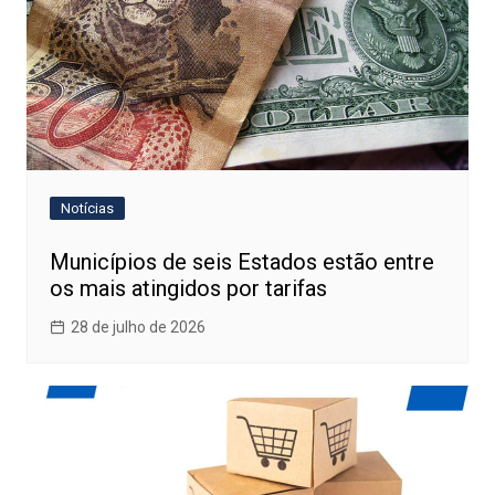
Notícias
Municípios de seis Estados estão entre
os mais atingidos por tarifas
28 de julho de 2026