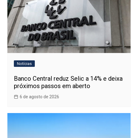
Notícias
Banco Central reduz Selic a 14% e deixa
próximos passos em aberto
6 de agosto de 2026