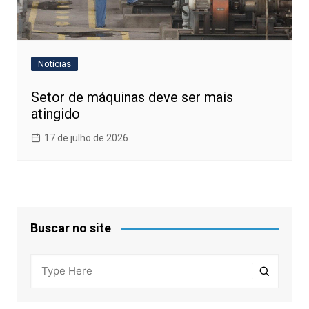
Notícias
Setor de máquinas deve ser mais
atingido
17 de julho de 2026
Buscar no site