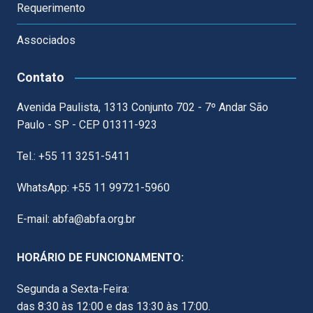
Requerimento
Associados
Contato
Avenida Paulista, 1313 Conjunto 702 - 7º Andar São
Paulo - SP - CEP 01311-923
Tel.: +55 11 3251-5411
WhatsApp: +55 11 99721-5960
E-mail: abfa@abfa.org.br
HORÁRIO DE FUNCIONAMENTO:
Segunda a Sexta-Feira:
das 8:30 às 12:00 e das 13:30 às 17:00.