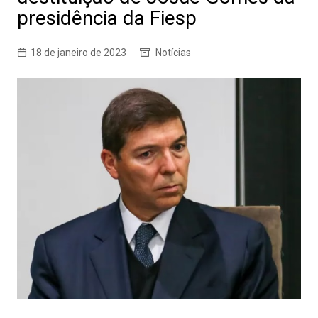
presidência da Fiesp
18 de janeiro de 2023
Notícias