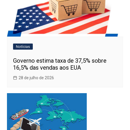
Notícias
Governo estima taxa de 37,5% sobre
16,5% das vendas aos EUA
28 de julho de 2026