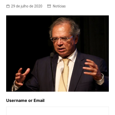
29 de julho de 2020
Notícias
Username or Email