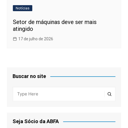
Notícias
Setor de máquinas deve ser mais
atingido
17 de julho de 2026
Buscar no site
Seja Sócio da ABFA