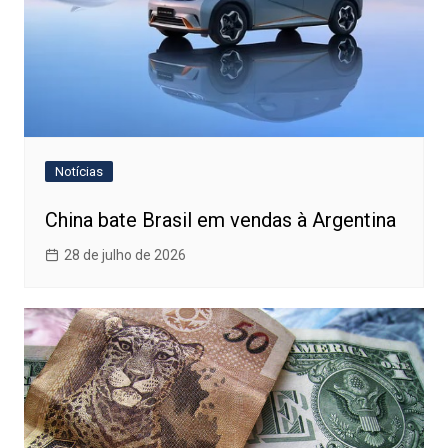
Notícias
China bate Brasil em vendas à Argentina
28 de julho de 2026