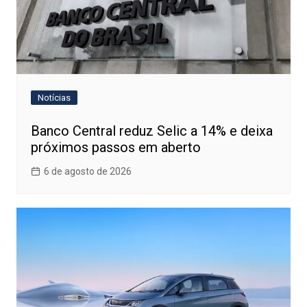
Notícias
Banco Central reduz Selic a 14% e deixa
próximos passos em aberto
6 de agosto de 2026