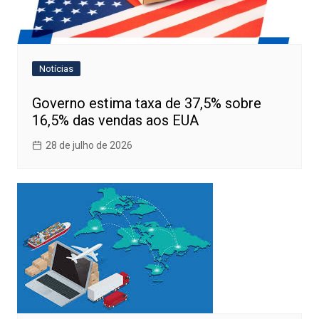
Notícias
Governo estima taxa de 37,5% sobre
16,5% das vendas aos EUA
28 de julho de 2026