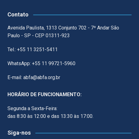
Contato
Avenida Paulista, 1313 Conjunto 702 - 7º Andar São
Paulo - SP - CEP 01311-923
Tel.: +55 11 3251-5411
WhatsApp: +55 11 99721-5960
E-mail: abfa@abfa.org.br
HORÁRIO DE FUNCIONAMENTO:
Segunda a Sexta-Feira:
das 8:30 às 12:00 e das 13:30 às 17:00.
Siga-nos