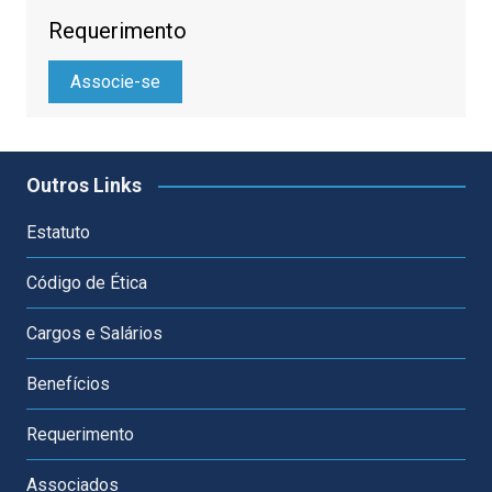
Requerimento
Associe-se
Outros Links
Estatuto
Código de Ética
Cargos e Salários
Benefícios
Requerimento
Associados