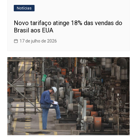
Notícias
Novo tarifaço atinge 18% das vendas do
Brasil aos EUA
17 de julho de 2026