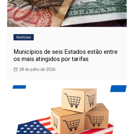
Notícias
Municípios de seis Estados estão entre
os mais atingidos por tarifas
28 de julho de 2026