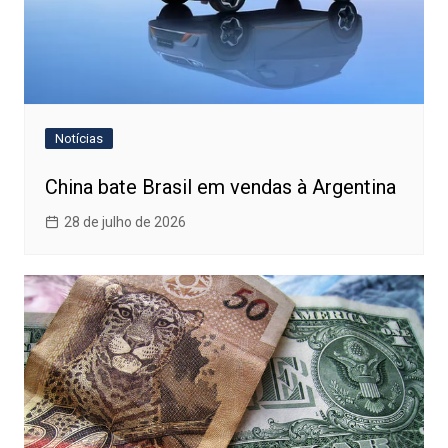
Notícias
China bate Brasil em vendas à Argentina
28 de julho de 2026