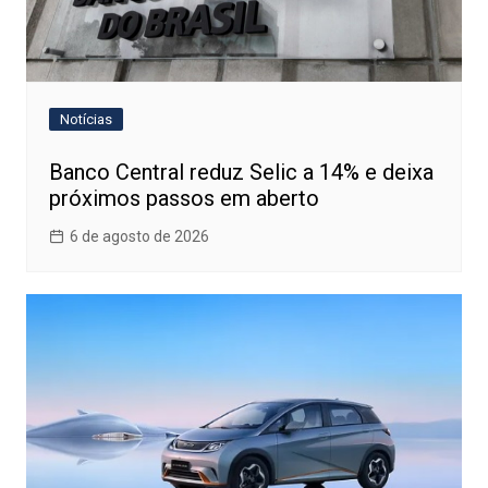
Notícias
Banco Central reduz Selic a 14% e deixa
próximos passos em aberto
6 de agosto de 2026