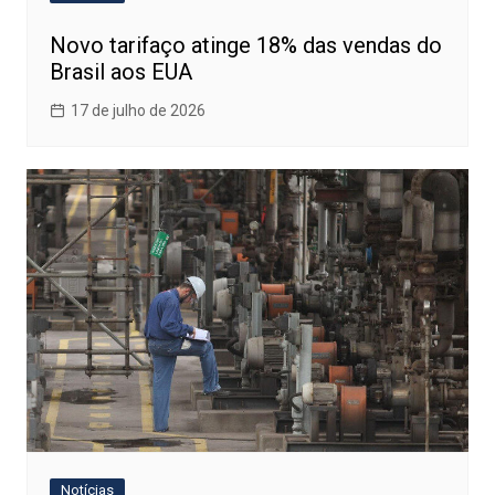
Novo tarifaço atinge 18% das vendas do
Brasil aos EUA
17 de julho de 2026
Notícias