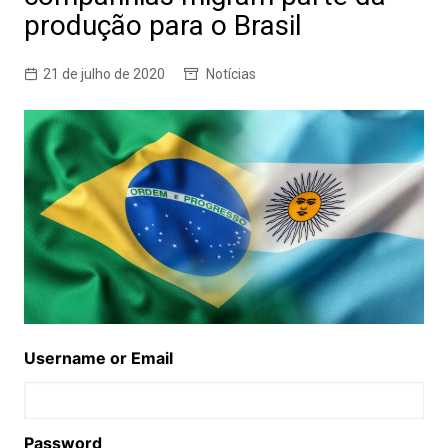
produção para o Brasil
21 de julho de 2020
Notícias
Username or Email
Password