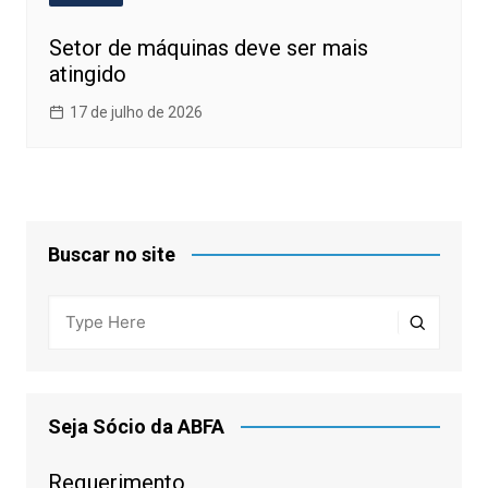
Setor de máquinas deve ser mais
atingido
17 de julho de 2026
Buscar no site
Seja Sócio da ABFA
Requerimento