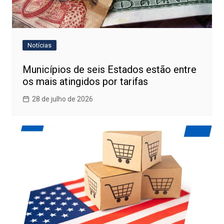
Notícias
Municípios de seis Estados estão entre
os mais atingidos por tarifas
28 de julho de 2026