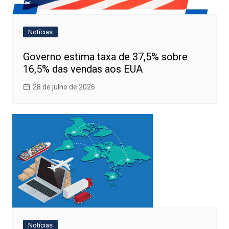
Notícias
Governo estima taxa de 37,5% sobre
16,5% das vendas aos EUA
28 de julho de 2026
Notícias