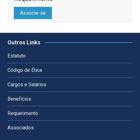
Associe-se
Outros Links
Estatuto
Código de Ética
Cargos e Salários
Benefícios
Requerimento
Associados