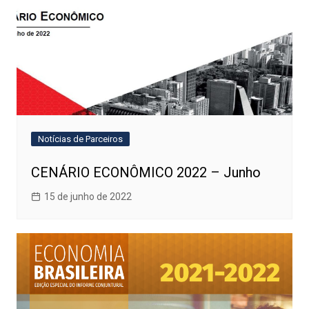
Notícias de Parceiros
CENÁRIO ECONÔMICO 2022 – Junho
15 de junho de 2022