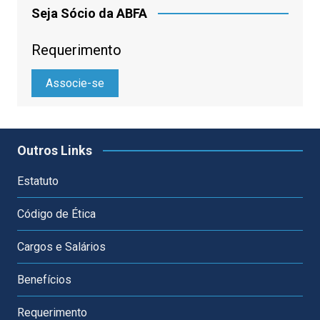
Seja Sócio da ABFA
Requerimento
Associe-se
Outros Links
Estatuto
Código de Ética
Cargos e Salários
Benefícios
Requerimento