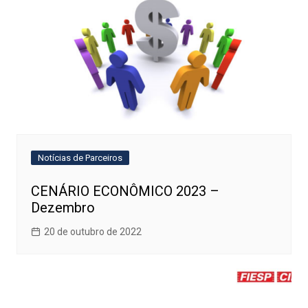
Notícias de Parceiros
CENÁRIO ECONÔMICO 2023 –
Dezembro
20 de outubro de 2022