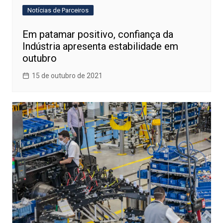
Notícias de Parceiros
Em patamar positivo, confiança da
Indústria apresenta estabilidade em
outubro
15 de outubro de 2021