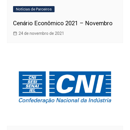
Notícias de Parceiros
Cenário Econômico 2021 – Novembro
24 de novembro de 2021