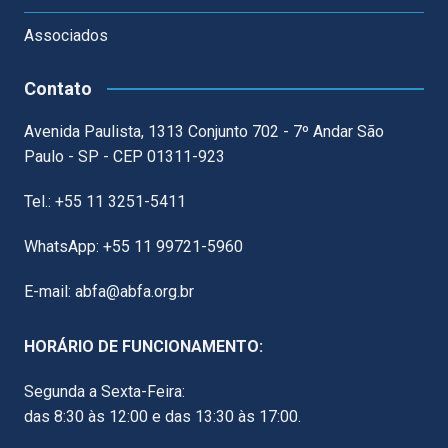
Associados
Contato
Avenida Paulista, 1313 Conjunto 702 - 7º Andar São
Paulo - SP - CEP 01311-923
Tel.: +55 11 3251-5411
WhatsApp: +55 11 99721-5960
E-mail: abfa@abfa.org.br
HORÁRIO DE FUNCIONAMENTO:
Segunda a Sexta-Feira:
das 8:30 às 12:00 e das 13:30 às 17:00.