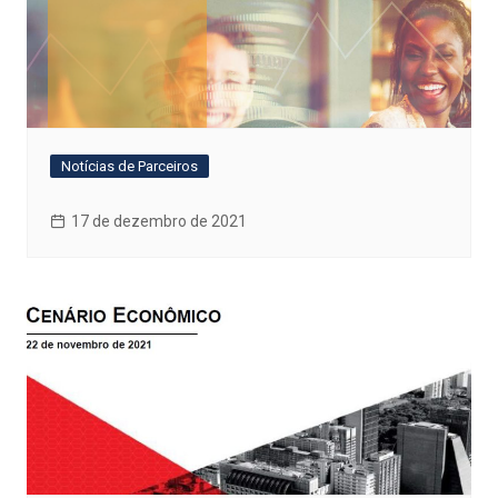
Notícias de Parceiros
17 de dezembro de 2021