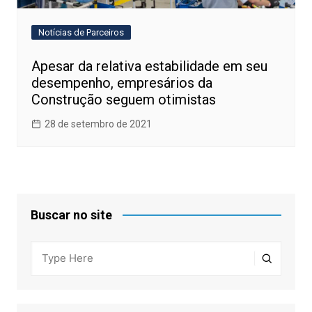
Notícias de Parceiros
Apesar da relativa estabilidade em seu
desempenho, empresários da
Construção seguem otimistas
28 de setembro de 2021
Buscar no site