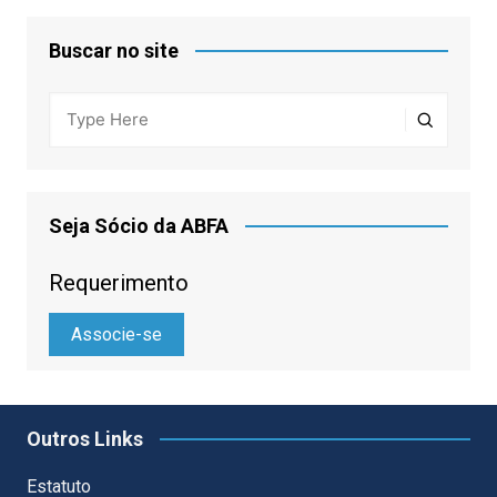
Buscar no site
Seja Sócio da ABFA
Requerimento
Associe-se
Outros Links
Estatuto