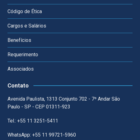
Código de Ética
Cargos e Salários
Benefícios
Requerimento
Associados
Contato
Avenida Paulista, 1313 Conjunto 702 - 7º Andar São
Paulo - SP - CEP 01311-923
Tel.: +55 11 3251-5411
WhatsApp: +55 11 99721-5960