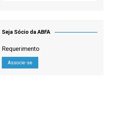
Seja Sócio da ABFA
Requerimento
Associe-se