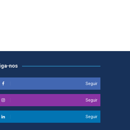
iga-nos
Seguir
Seguir
Seguir