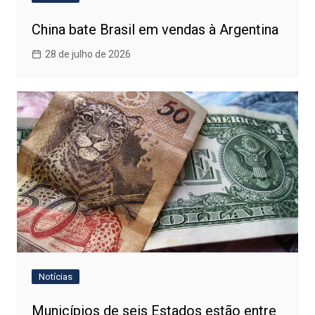
China bate Brasil em vendas à Argentina
28 de julho de 2026
Notícias
Municípios de seis Estados estão entre