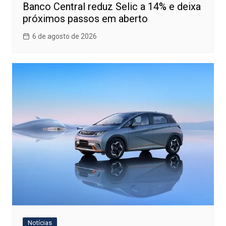
Banco Central reduz Selic a 14% e deixa
próximos passos em aberto
6 de agosto de 2026
Notícias