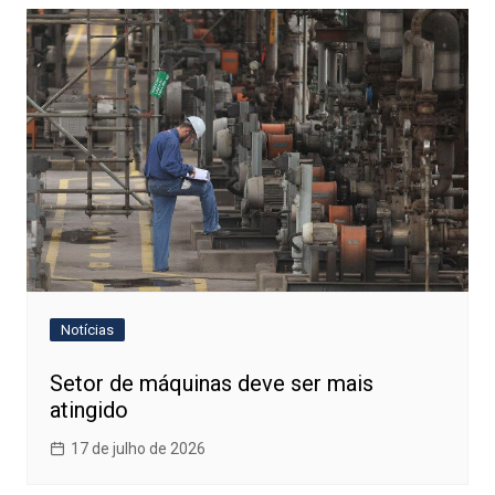
Notícias
Setor de máquinas deve ser mais
atingido
17 de julho de 2026