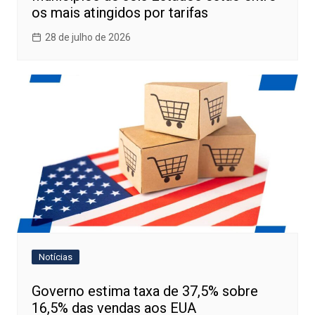
os mais atingidos por tarifas
28 de julho de 2026
Notícias
Governo estima taxa de 37,5% sobre
16,5% das vendas aos EUA