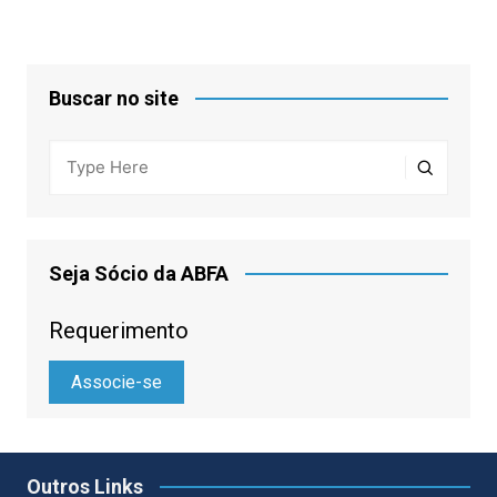
Buscar no site
Seja Sócio da ABFA
Requerimento
Associe-se
Outros Links