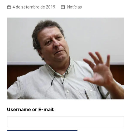
4 de setembro de 2019
Notícias
Username or E-mail: