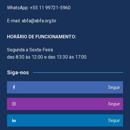
WhatsApp: +55 11 99721-5960
E-mail: abfa@abfa.org.br
HORÁRIO DE FUNCIONAMENTO:
Segunda a Sexta-Feira:
das 8:30 às 12:00 e das 13:30 às 17:00.
Siga-nos
Seguir
Seguir
Seguir