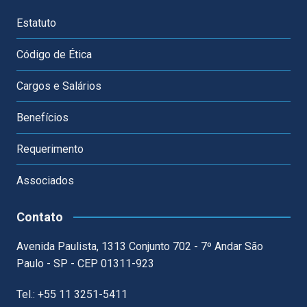
Estatuto
Código de Ética
Cargos e Salários
Benefícios
Requerimento
Associados
Contato
Avenida Paulista, 1313 Conjunto 702 - 7º Andar São
Paulo - SP - CEP 01311-923
Tel.: +55 11 3251-5411