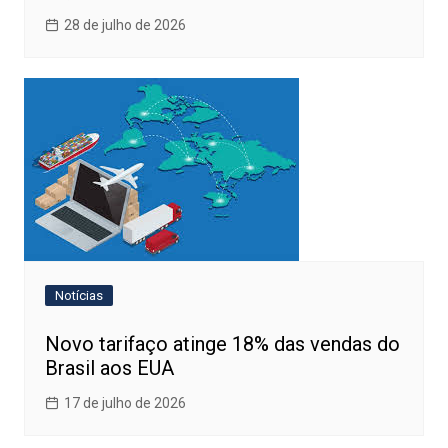
28 de julho de 2026
Notícias
Novo tarifaço atinge 18% das vendas do
Brasil aos EUA
17 de julho de 2026