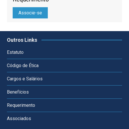
Associe-se
Outros Links
Estatuto
Código de Ética
Cargos e Salários
Benefícios
Requerimento
Associados