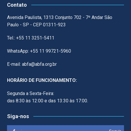
Contato
Avenida Paulista, 1313 Conjunto 702 - 7º Andar São
Paulo - SP - CEP 01311-923
Tel.: +55 11 3251-5411
WhatsApp: +55 11 99721-5960
E-mail: abfa@abfa.org.br
HORÁRIO DE FUNCIONAMENTO:
Segunda a Sexta-Feira:
das 8:30 às 12:00 e das 13:30 às 17:00.
Siga-nos