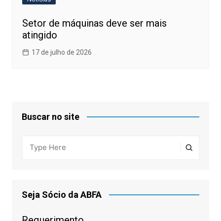
Setor de máquinas deve ser mais
atingido
17 de julho de 2026
Buscar no site
Seja Sócio da ABFA
Requerimento