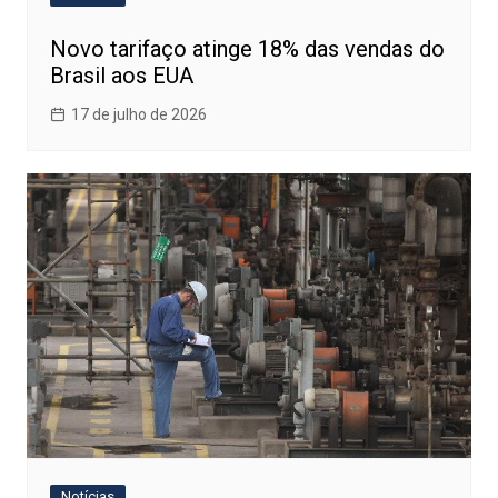
Novo tarifaço atinge 18% das vendas do
Brasil aos EUA
17 de julho de 2026
Notícias