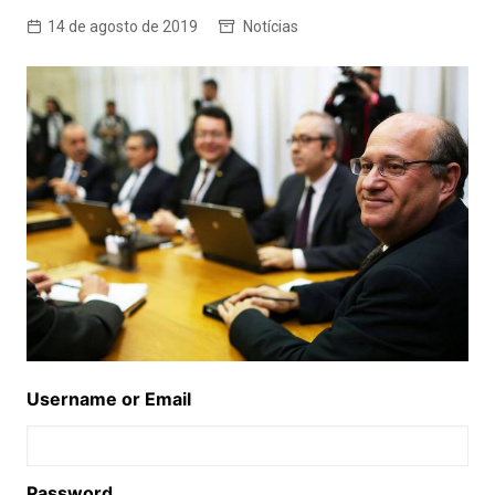
14 de agosto de 2019
Notícias
Username or Email
Password