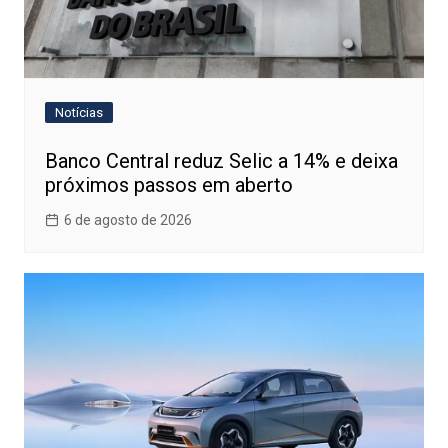
Notícias
Banco Central reduz Selic a 14% e deixa
próximos passos em aberto
6 de agosto de 2026