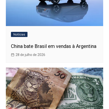
Notícias
China bate Brasil em vendas à Argentina
28 de julho de 2026