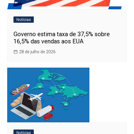
Notícias
Governo estima taxa de 37,5% sobre
16,5% das vendas aos EUA
28 de julho de 2026
Notícias