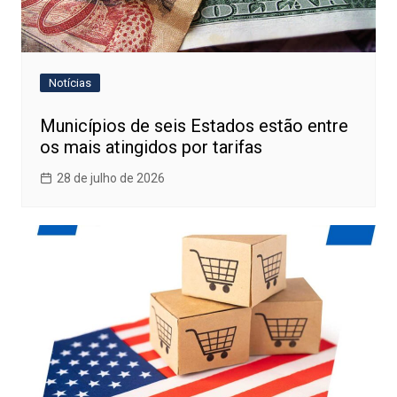
Notícias
Municípios de seis Estados estão entre
os mais atingidos por tarifas
28 de julho de 2026