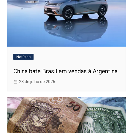
Notícias
China bate Brasil em vendas à Argentina
28 de julho de 2026