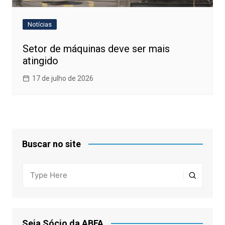
Notícias
Setor de máquinas deve ser mais
atingido
17 de julho de 2026
Buscar no site
Seja Sócio da ABFA