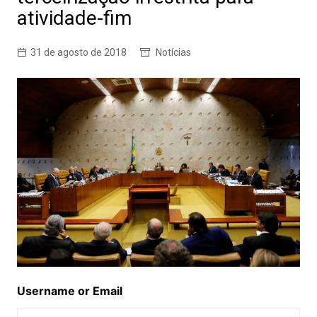
atividade-fim
31 de agosto de 2018
Notícias
Username or Email