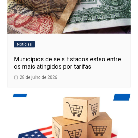
Notícias
Municípios de seis Estados estão entre
os mais atingidos por tarifas
28 de julho de 2026