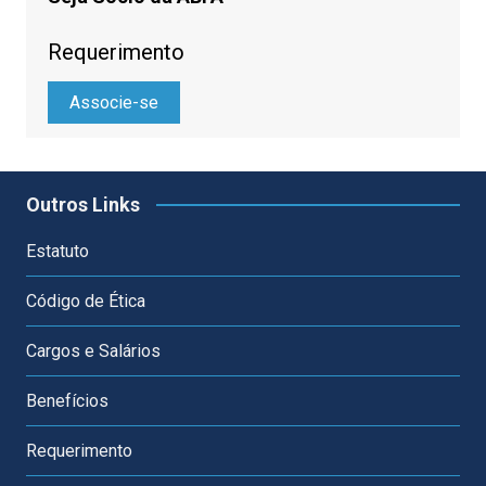
Requerimento
Associe-se
Outros Links
Estatuto
Código de Ética
Cargos e Salários
Benefícios
Requerimento