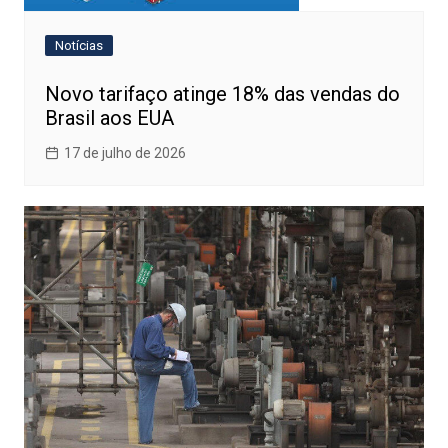
Notícias
Novo tarifaço atinge 18% das vendas do
Brasil aos EUA
17 de julho de 2026