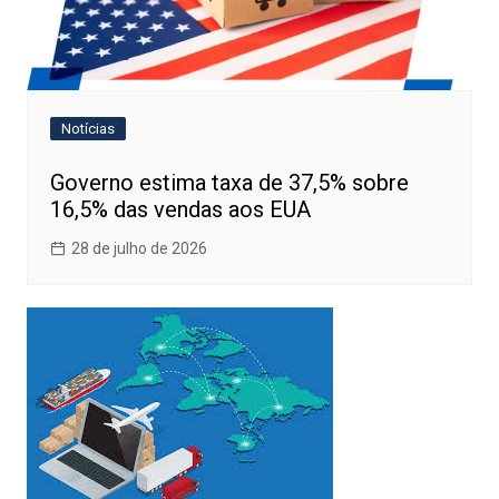
Notícias
Governo estima taxa de 37,5% sobre
16,5% das vendas aos EUA
28 de julho de 2026