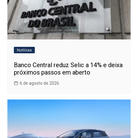
Notícias
Banco Central reduz Selic a 14% e deixa
próximos passos em aberto
6 de agosto de 2026