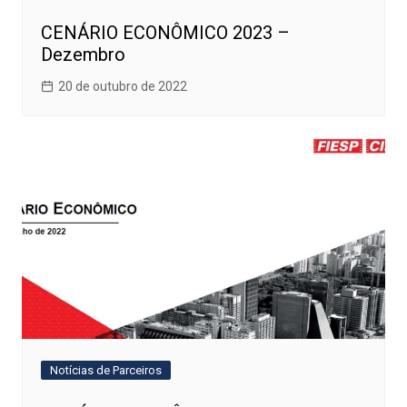
CENÁRIO ECONÔMICO 2023 –
Dezembro
20 de outubro de 2022
Notícias de Parceiros