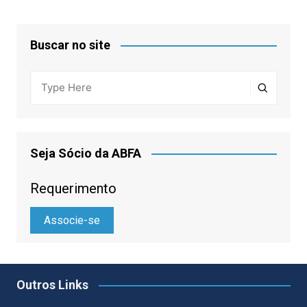
Buscar no site
Seja Sócio da ABFA
Requerimento
Associe-se
Outros Links