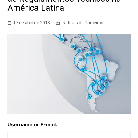
América Latina
17 de abril de 2018
Notícias de Parceiros
Username or E-mail: