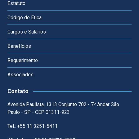
Estatuto
Código de Ética
Cargos e Salários
Benefícios
Requerimento
Associados
Contato
Avenida Paulista, 1313 Conjunto 702 - 7º Andar São
Paulo - SP - CEP 01311-923
Tel.: +55 11 3251-5411