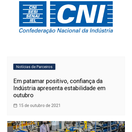
Notícias de Parceiros
Em patamar positivo, confiança da
Indústria apresenta estabilidade em
outubro
15 de outubro de 2021