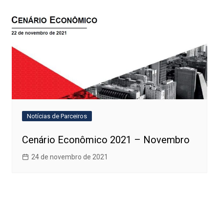
Notícias de Parceiros
Cenário Econômico 2021 – Novembro
24 de novembro de 2021