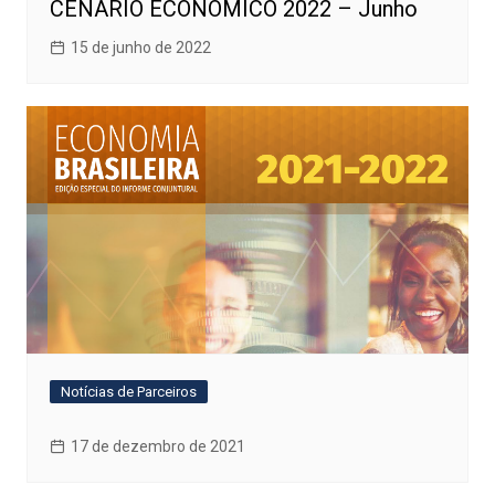
CENÁRIO ECONÔMICO 2022 – Junho
15 de junho de 2022
Notícias de Parceiros
17 de dezembro de 2021