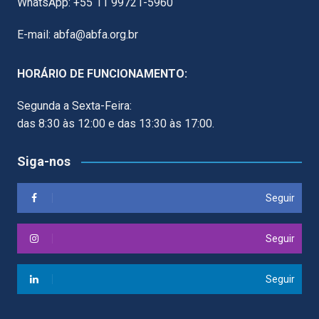
WhatsApp: +55 11 99721-5960
E-mail: abfa@abfa.org.br
HORÁRIO DE FUNCIONAMENTO:
Segunda a Sexta-Feira:
das 8:30 às 12:00 e das 13:30 às 17:00.
Siga-nos
Seguir
Seguir
Seguir