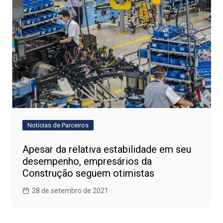
Notícias de Parceiros
Apesar da relativa estabilidade em seu
desempenho, empresários da
Construção seguem otimistas
28 de setembro de 2021