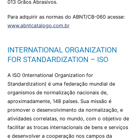
013 Grãos Abrasivos.
Para adquirir as normas do ABNT/CB-060 acesse:
www.abntcatalogo.com.br
INTERNATIONAL ORGANIZATION
FOR STANDARDIZATION – ISO
A ISO (International Organization for
Standardization) é uma federação mundial de
organismos de normalização nacionais de,
aproximadamente, 148 países. Sua missão é
promover o desenvolvimento da normalização, e
atividades correlatas, no mundo, com o objetivo de
facilitar as trocas internacionais de bens e serviços
e desenvolver a cooperação nos campos da