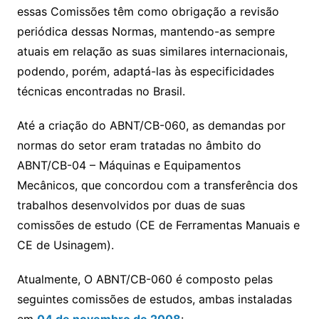
essas Comissões têm como obrigação a revisão
periódica dessas Normas, mantendo-as sempre
atuais em relação as suas similares internacionais,
podendo, porém, adaptá-las às especificidades
técnicas encontradas no Brasil.
Até a criação do ABNT/CB-060, as demandas por
normas do setor eram tratadas no âmbito do
ABNT/CB-04 – Máquinas e Equipamentos
Mecânicos, que concordou com a transferência dos
trabalhos desenvolvidos por duas de suas
comissões de estudo (CE de Ferramentas Manuais e
CE de Usinagem).
Atualmente, O ABNT/CB-060 é composto pelas
seguintes comissões de estudos, ambas instaladas