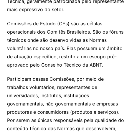
Técnica, geralmente patrocinada pelo representante
mais expressivo do setor.
Comissões de Estudo (CEs) são as células
operacionais dos Comitês Brasileiros. São os fóruns
técnicos onde são desenvolvidas as Normas
voluntárias no nosso país. Elas possuem um âmbito
de atuação específico, restrito a um escopo pré-
aprovado pelo Conselho Técnico da ABNT.
Participam dessas Comissões, por meio de
trabalhos voluntários, representantes de
universidades, institutos, instituições
governamentais, não governamentais e empresas
produtoras e consumidoras (produtos e serviços).
Por serem as únicas responsáveis pela qualidade do
conteúdo técnico das Normas que desenvolvem,