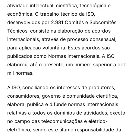
atividade intelectual, científica, tecnológica e
econômica. O trabalho técnico da ISO,
desenvolvidos por 2.981 Comitês e Subcomitês
Técnicos, consiste na elaboração de acordos
internacionais, através de processo consensual,
para aplicação voluntária. Estes acordos são
publicados como Normas Internacionais. A ISO
elaborou, até o presente, um número superior a dez
mil normas.
A ISO, conciliando os interesses de produtores,
consumidores, governo e comunidade científica,
elabora, publica e difunde normas internacionais
relativas a todos os domínios de atividades, exceto
no campo das telecomunicações e elétrico-
eletrônico, sendo este último responsabilidade da