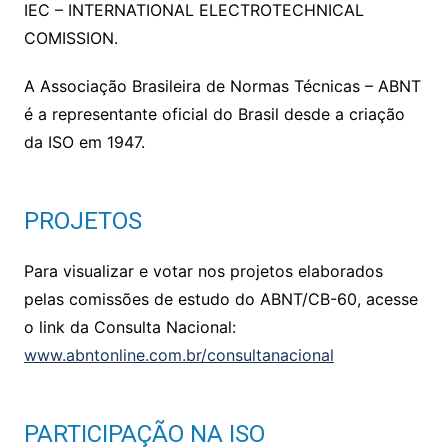
IEC – INTERNATIONAL ELECTROTECHNICAL
COMISSION.
A Associação Brasileira de Normas Técnicas – ABNT
é a representante oficial do Brasil desde a criação
da ISO em 1947.
PROJETOS
Para visualizar e votar nos projetos elaborados
pelas comissões de estudo do ABNT/CB-60, acesse
o link da Consulta Nacional:
www.abntonline.com.br/consultanacional
PARTICIPAÇÃO NA ISO