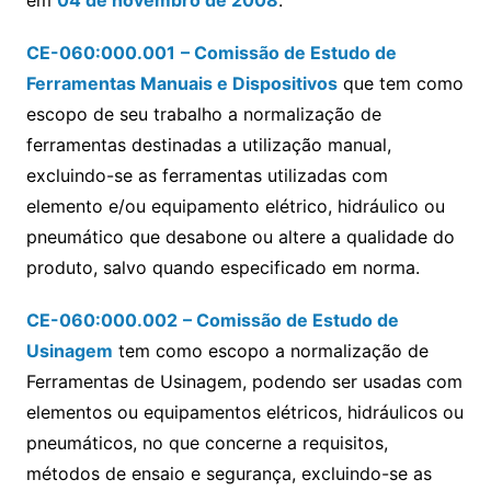
em
04 de novembro de 2008
:
CE-060:000.001
– Comissão de Estudo de
Ferramentas Manuais e Dispositivos
que tem como
escopo de seu trabalho a normalização de
ferramentas destinadas a utilização manual,
excluindo-se as ferramentas utilizadas com
elemento e/ou equipamento elétrico, hidráulico ou
pneumático que desabone ou altere a qualidade do
produto, salvo quando especificado em norma.
CE-060:000.002
– Comissão de Estudo de
Usinagem
tem como escopo a normalização de
Ferramentas de Usinagem, podendo ser usadas com
elementos ou equipamentos elétricos, hidráulicos ou
pneumáticos, no que concerne a requisitos,
métodos de ensaio e segurança, excluindo-se as