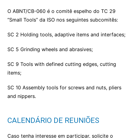
O ABNT/CB-060 é o comitê espelho do TC 29
“Small Tools” da ISO nos seguintes subcomitês:
SC 2 Holding tools, adaptive items and interfaces;
SC 5 Grinding wheels and abrasives;
SC 9 Tools with defined cutting edges, cutting
items;
SC 10 Assembly tools for screws and nuts, pliers
and nippers.
CALENDÁRIO DE REUNIÕES
Caso tenha interesse em participar, solicite o