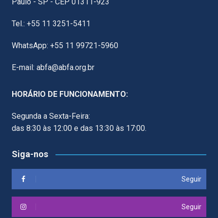
Paulo - SP - CEP 01311-923
Tel.: +55 11 3251-5411
WhatsApp: +55 11 99721-5960
E-mail: abfa@abfa.org.br
HORÁRIO DE FUNCIONAMENTO:
Segunda a Sexta-Feira:
das 8:30 às 12:00 e das 13:30 às 17:00.
Siga-nos
Seguir
Seguir