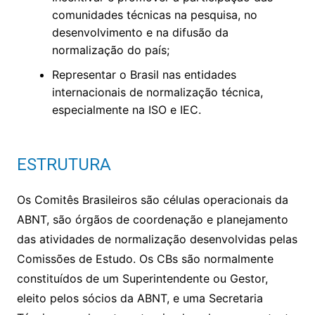
comunidades técnicas na pesquisa, no
desenvolvimento e na difusão da
normalização do país;
Representar o Brasil nas entidades
internacionais de normalização técnica,
especialmente na ISO e IEC.
ESTRUTURA
Os Comitês Brasileiros são células operacionais da
ABNT, são órgãos de coordenação e planejamento
das atividades de normalização desenvolvidas pelas
Comissões de Estudo. Os CBs são normalmente
constituídos de um Superintendente ou Gestor,
eleito pelos sócios da ABNT, e uma Secretaria