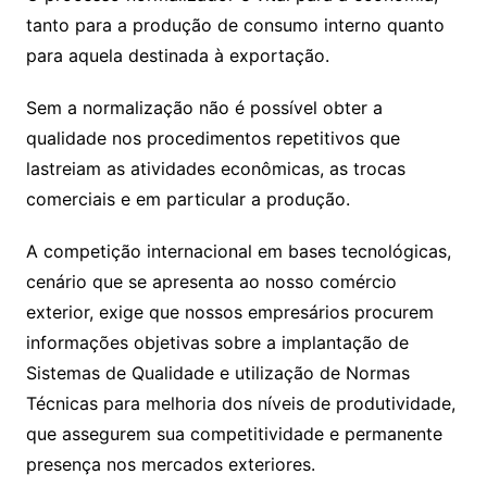
tanto para a produção de consumo interno quanto
para aquela destinada à exportação.
Sem a normalização não é possível obter a
qualidade nos procedimentos repetitivos que
lastreiam as atividades econômicas, as trocas
comerciais e em particular a produção.
A competição internacional em bases tecnológicas,
cenário que se apresenta ao nosso comércio
exterior, exige que nossos empresários procurem
informações objetivas sobre a implantação de
Sistemas de Qualidade e utilização de Normas
Técnicas para melhoria dos níveis de produtividade,
que assegurem sua competitividade e permanente
presença nos mercados exteriores.