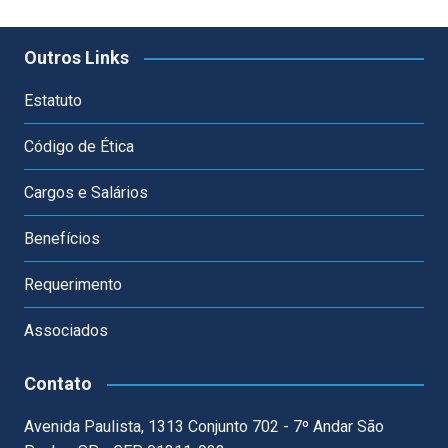
Outros Links
Estatuto
Código de Ética
Cargos e Salários
Benefícios
Requerimento
Associados
Contato
Avenida Paulista, 1313 Conjunto 702 - 7º Andar São