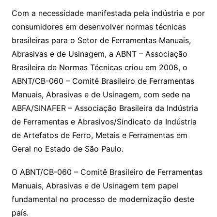
Com a necessidade manifestada pela indústria e por
consumidores em desenvolver normas técnicas
brasileiras para o Setor de Ferramentas Manuais,
Abrasivas e de Usinagem, a ABNT – Associação
Brasileira de Normas Técnicas criou em 2008, o
ABNT/CB-060 – Comitê Brasileiro de Ferramentas
Manuais, Abrasivas e de Usinagem, com sede na
ABFA/SINAFER – Associação Brasileira da Indústria
de Ferramentas e Abrasivos/Sindicato da Indústria
de Artefatos de Ferro, Metais e Ferramentas em
Geral no Estado de São Paulo.
O ABNT/CB-060 – Comitê Brasileiro de Ferramentas
Manuais, Abrasivas e de Usinagem tem papel
fundamental no processo de modernização deste
país.