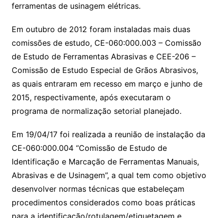
ferramentas de usinagem elétricas.
Em outubro de 2012 foram instaladas mais duas
comissões de estudo, CE-060:000.003 – Comissão
de Estudo de Ferramentas Abrasivas e CEE-206 –
Comissão de Estudo Especial de Grãos Abrasivos,
as quais entraram em recesso em março e junho de
2015, respectivamente, após executaram o
programa de normalização setorial planejado.
Em 19/04/17 foi realizada a reunião de instalação da
CE-060:000.004 “Comissão de Estudo de
Identificação e Marcação de Ferramentas Manuais,
Abrasivas e de Usinagem”, a qual tem como objetivo
desenvolver normas técnicas que estabeleçam
procedimentos considerados como boas práticas
para a identificação/rotulagem/etiquetagem e