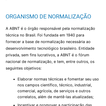
ORGANISMO DE NORMALIZAÇÃO
A ABNT é o órgão responsável pela normalização
técnica no Brasil. Foi fundada em 1940 para
fornecer a base de normalização necessária ao
desenvolvimento tecnológico brasileiro. Entidade
privada, sem fins lucrativos, a ABNT é o fórum
nacional de normalização, e tem, entre outros, os
seguintes objetivos:
Elaborar normas técnicas e fomentar seu uso
nos campos científico, técnico, industrial,
comercial, agrícola, de serviços e outros
correlatos, além de mantê-las atualizadas;
Incentivar e promover a participação das