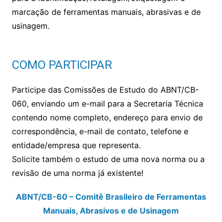
marcação de ferramentas manuais, abrasivas e de
usinagem.
COMO PARTICIPAR
Participe das Comissões de Estudo do ABNT/CB-
060, enviando um e-mail para a Secretaria Técnica
contendo nome completo, endereço para envio de
correspondência, e-mail de contato, telefone e
entidade/empresa que representa.
Solicite também o estudo de uma nova norma ou a
revisão de uma norma já existente!
ABNT/CB-60 – Comitê Brasileiro de Ferramentas
Manuais, Abrasivos e de Usinagem