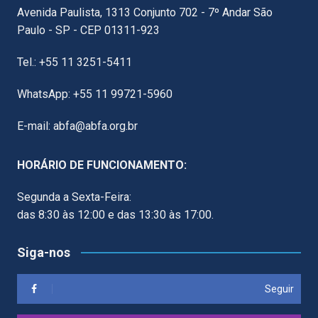
Avenida Paulista, 1313 Conjunto 702 - 7º Andar São
Paulo - SP - CEP 01311-923
Tel.: +55 11 3251-5411
WhatsApp: +55 11 99721-5960
E-mail: abfa@abfa.org.br
HORÁRIO DE FUNCIONAMENTO:
Segunda a Sexta-Feira:
das 8:30 às 12:00 e das 13:30 às 17:00.
Siga-nos
Seguir