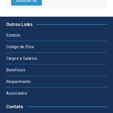
Associe-se
Outros Links
Estatuto
Código de Ética
Cargos e Salários
Benefícios
Requerimento
Associados
Contato