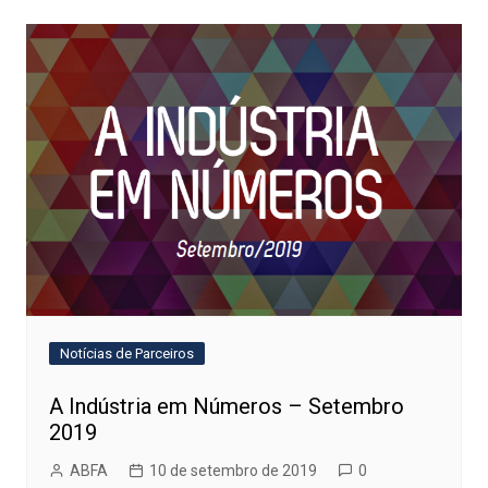
Notícias de Parceiros
A Indústria em Números – Setembro
2019
ABFA
10 de setembro de 2019
0