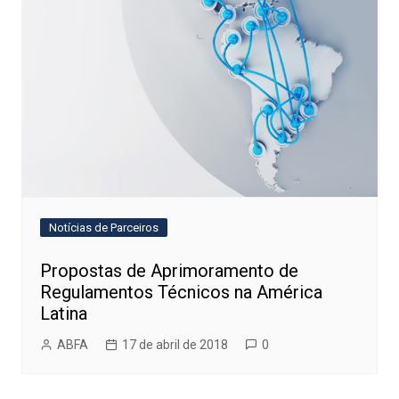
Notícias de Parceiros
Propostas de Aprimoramento de
Regulamentos Técnicos na América
Latina
ABFA
17 de abril de 2018
0