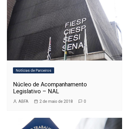
Notícias de Parceiros
Núcleo de Acompanhamento
Legislativo – NAL
ABFA
2 de maio de 2018
0