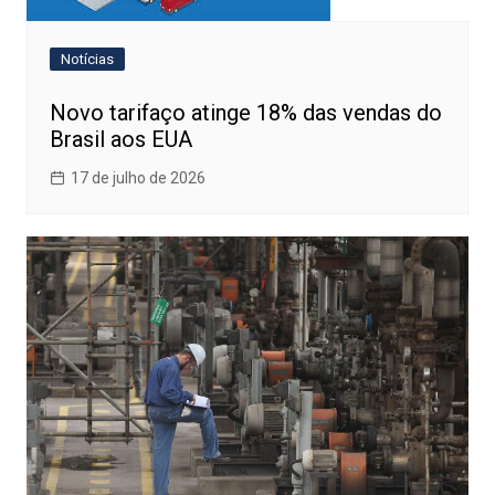
Notícias
Novo tarifaço atinge 18% das vendas do
Brasil aos EUA
17 de julho de 2026