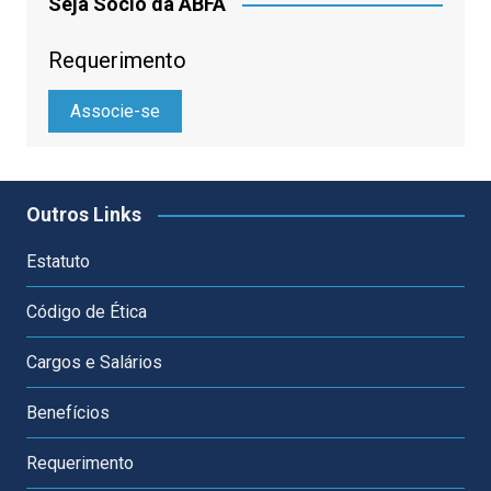
Seja Sócio da ABFA
Requerimento
Associe-se
Outros Links
Estatuto
Código de Ética
Cargos e Salários
Benefícios
Requerimento