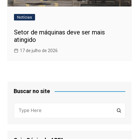
Notícias
Setor de máquinas deve ser mais
atingido
17 de julho de 2026
Buscar no site