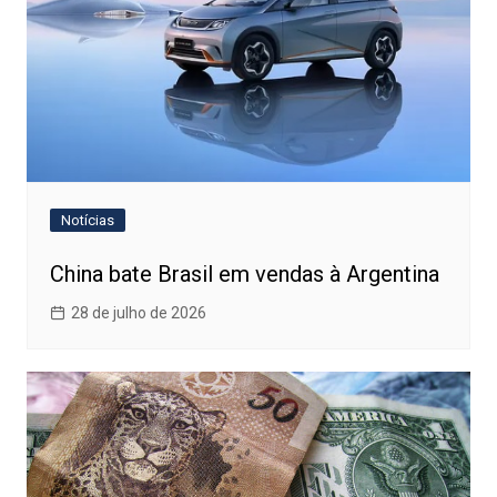
Notícias
China bate Brasil em vendas à Argentina
28 de julho de 2026