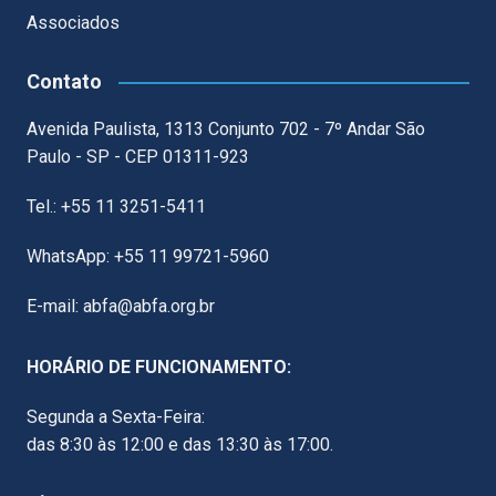
Associados
Contato
Avenida Paulista, 1313 Conjunto 702 - 7º Andar São
Paulo - SP - CEP 01311-923
Tel.: +55 11 3251-5411
WhatsApp: +55 11 99721-5960
E-mail: abfa@abfa.org.br
HORÁRIO DE FUNCIONAMENTO:
Segunda a Sexta-Feira:
das 8:30 às 12:00 e das 13:30 às 17:00.