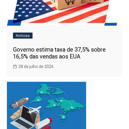
Notícias
Governo estima taxa de 37,5% sobre
16,5% das vendas aos EUA
28 de julho de 2026