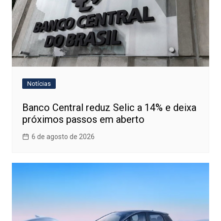
Notícias
Banco Central reduz Selic a 14% e deixa
próximos passos em aberto
6 de agosto de 2026