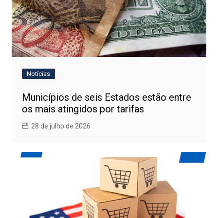
Notícias
Municípios de seis Estados estão entre
os mais atingidos por tarifas
28 de julho de 2026