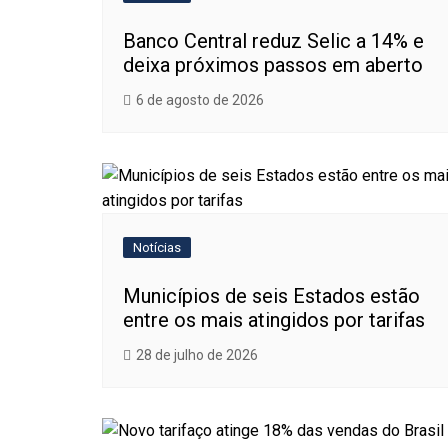
Banco Central reduz Selic a 14% e
deixa próximos passos em aberto
6 de agosto de 2026
Notícias
Municípios de seis Estados estão
entre os mais atingidos por tarifas
28 de julho de 2026