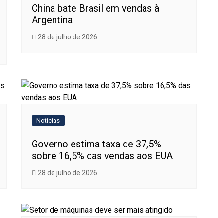
China bate Brasil em vendas à
Argentina
28 de julho de 2026
Notícias
Governo estima taxa de 37,5%
sobre 16,5% das vendas aos EUA
28 de julho de 2026