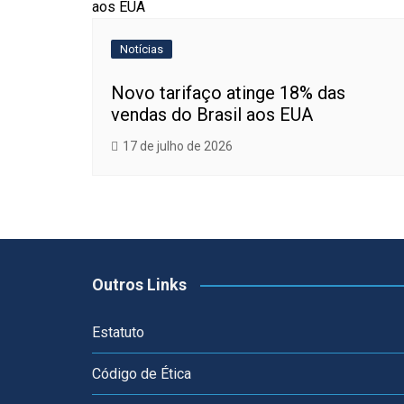
Notícias
Novo tarifaço atinge 18% das
vendas do Brasil aos EUA
17 de julho de 2026
Outros Links
Estatuto
Código de Ética