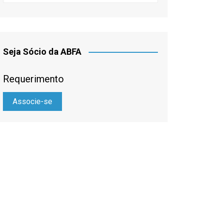
Seja Sócio da ABFA
Requerimento
Associe-se