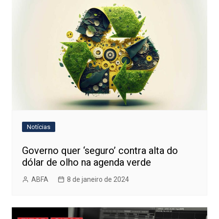
Notícias
Governo quer ‘seguro’ contra alta do
dólar de olho na agenda verde
ABFA
8 de janeiro de 2024