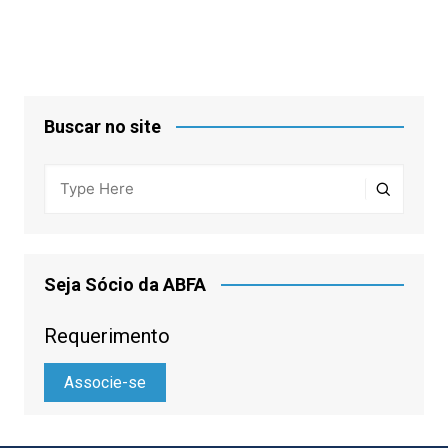
posts
Buscar no site
Seja Sócio da ABFA
Requerimento
Associe-se