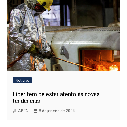
Notícias
Líder tem de estar atento às novas
tendências
ABFA
8 de janeiro de 2024