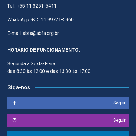
Tel.: +55 11 3251-5411
WhatsApp: +55 11 99721-5960
E-mail: abfa@abfa.org.br
HORÁRIO DE FUNCIONAMENTO:
Segunda a Sexta-Feira:
das 8:30 às 12:00 e das 13:30 às 17:00.
Siga-nos
Seguir
Seguir