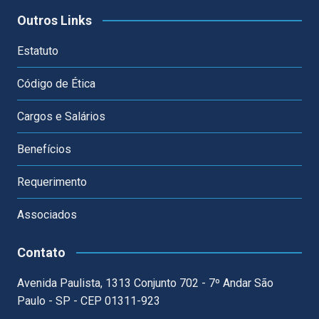
Outros Links
Estatuto
Código de Ética
Cargos e Salários
Benefícios
Requerimento
Associados
Contato
Avenida Paulista, 1313 Conjunto 702 - 7º Andar São
Paulo - SP - CEP 01311-923