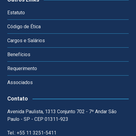
Estatuto
Código de Ética
Cargos e Salários
Benefícios
Requerimento
Associados
Contato
Avenida Paulista, 1313 Conjunto 702 - 7º Andar São
Paulo - SP - CEP 01311-923
Tel.: +55 11 3251-5411