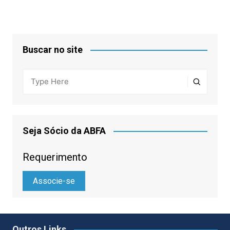
Buscar no site
Seja Sócio da ABFA
Requerimento
Associe-se
Outros Links