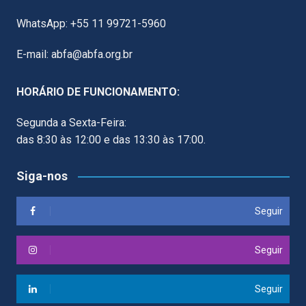
WhatsApp: +55 11 99721-5960
E-mail: abfa@abfa.org.br
HORÁRIO DE FUNCIONAMENTO:
Segunda a Sexta-Feira:
das 8:30 às 12:00 e das 13:30 às 17:00.
Siga-nos
Seguir
Seguir
Seguir