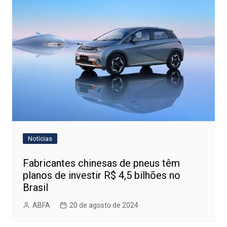
Notícias
Fabricantes chinesas de pneus têm
planos de investir R$ 4,5 bilhões no
Brasil
ABFA
20 de agosto de 2024