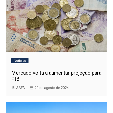
Notícias
Mercado volta a aumentar projeção para
PIB
ABFA
20 de agosto de 2024