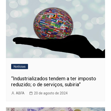
Notícias
“Industrializados tendem a ter imposto
reduzido; o de serviços, subiria”
ABFA
20 de agosto de 2024