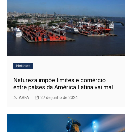
Notícias
Natureza impõe limites e comércio
entre países da América Latina vai mal
ABFA
27 de junho de 2024