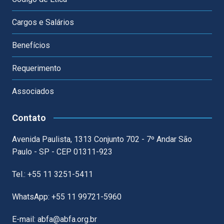
Cargos e Salários
Benefícios
Requerimento
Associados
Contato
Avenida Paulista, 1313 Conjunto 702 - 7º Andar São
Paulo - SP - CEP 01311-923
Tel.: +55 11 3251-5411
WhatsApp: +55 11 99721-5960
E-mail: abfa@abfa.org.br