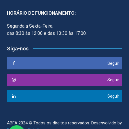
HORÁRIO DE FUNCIONAMENTO:
Segunda a Sexta-Feira:
das 8:30 às 12:00 e das 13:30 às 17:00.
Siga-nos
Seguir
Seguir
Seguir
ABFA 2024 © Todos os direitos reservados.
Desenvolvido by