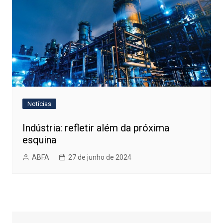
Notícias
Indústria: refletir além da próxima
esquina
ABFA
27 de junho de 2024