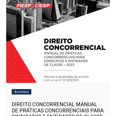
Acontece
DIREITO CONCORRENCIAL MANUAL
DE PRÁTICAS CONCORRENCIAIS PARA