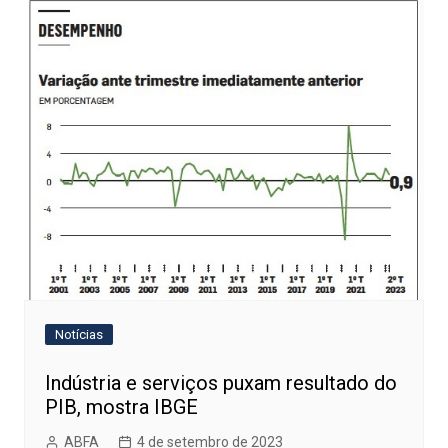
Notícias
Indústria e serviços puxam resultado do
PIB, mostra IBGE
ABFA
4 de setembro de 2023