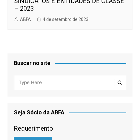
SINDICATOS E ENTIDADES DE CLASSE
– 2023
ABFA
4 de setembro de 2023
Buscar no site
Seja Sócio da ABFA
Requerimento