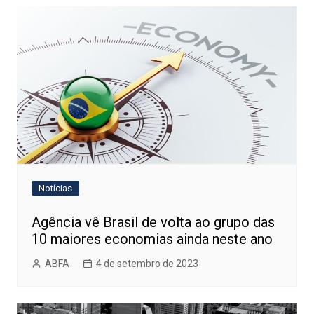
Notícias
Agência vê Brasil de volta ao grupo das
10 maiores economias ainda neste ano
ABFA
4 de setembro de 2023