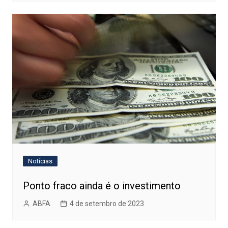
Notícias
Ponto fraco ainda é o investimento
ABFA
4 de setembro de 2023