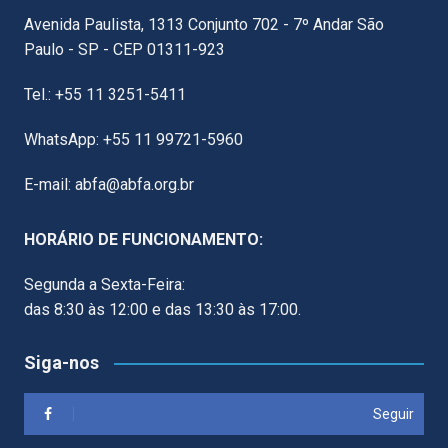
Avenida Paulista, 1313 Conjunto 702 - 7º Andar São
Paulo - SP - CEP 01311-923
Tel.: +55 11 3251-5411
WhatsApp: +55 11 99721-5960
E-mail: abfa@abfa.org.br
HORÁRIO DE FUNCIONAMENTO:
Segunda a Sexta-Feira:
das 8:30 às 12:00 e das 13:30 às 17:00.
Siga-nos
Seguir