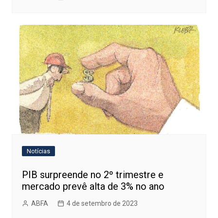
Notícias
PIB surpreende no 2º trimestre e
mercado prevê alta de 3% no ano
ABFA
4 de setembro de 2023