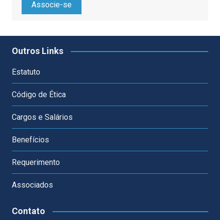
Associe-se
Outros Links
Estatuto
Código de Ética
Cargos e Salários
Benefícios
Requerimento
Associados
Contato