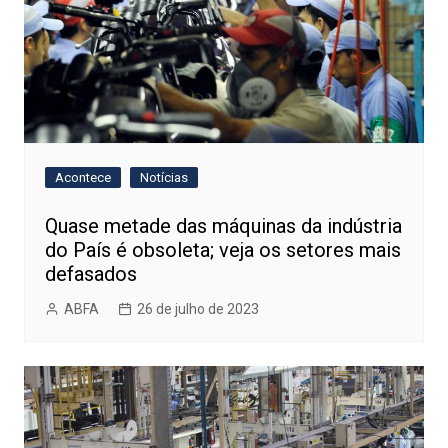
Acontece
Notícias
Quase metade das máquinas da indústria
do País é obsoleta; veja os setores mais
defasados
ABFA
26 de julho de 2023