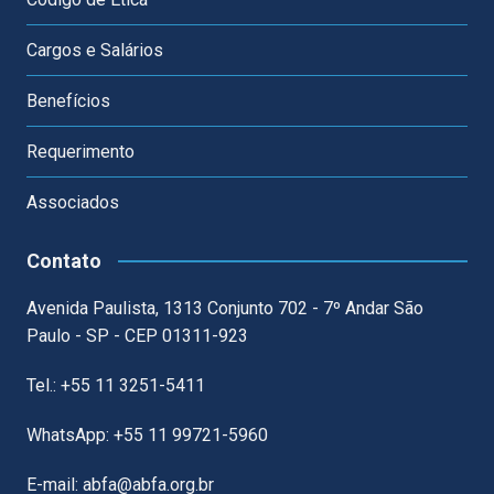
Cargos e Salários
Benefícios
Requerimento
Associados
Contato
Avenida Paulista, 1313 Conjunto 702 - 7º Andar São
Paulo - SP - CEP 01311-923
Tel.: +55 11 3251-5411
WhatsApp: +55 11 99721-5960
E-mail: abfa@abfa.org.br