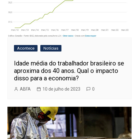
Acontece
Notícias
Idade média do trabalhador brasileiro se
aproxima dos 40 anos. Qual o impacto
disso para a economia?
ABFA
10 de julho de 2023
0