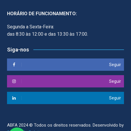
HORÁRIO DE FUNCIONAMENTO:
Segunda a Sexta-Feira:
das 8:30 às 12:00 e das 13:30 às 17:00.
Siga-nos
Seguir
Seguir
Seguir
ABFA 2024 © Todos os direitos reservados.
Desenvolvido by