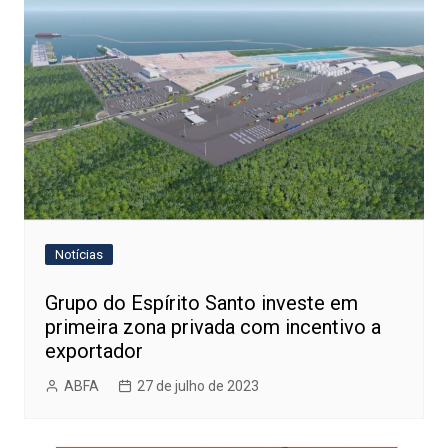
Notícias
Grupo do Espírito Santo investe em
primeira zona privada com incentivo a
exportador
ABFA
27 de julho de 2023