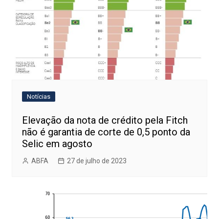
Notícias
Elevação da nota de crédito pela Fitch
não é garantia de corte de 0,5 ponto da
Selic em agosto
ABFA
27 de julho de 2023