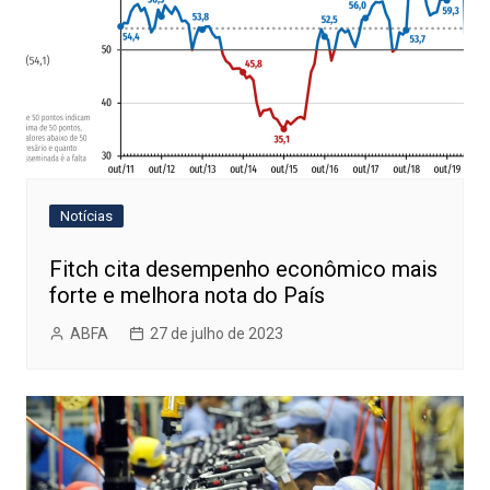
Notícias
Fitch cita desempenho econômico mais
forte e melhora nota do País
ABFA
27 de julho de 2023