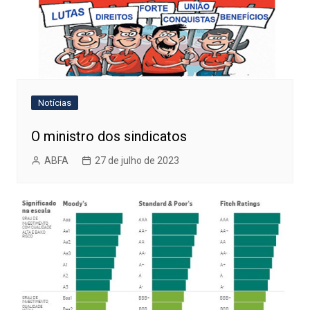
Notícias
O ministro dos sindicatos
ABFA
27 de julho de 2023