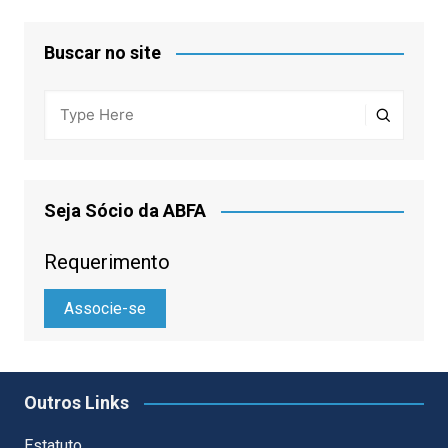
Buscar no site
Seja Sócio da ABFA
Requerimento
Associe-se
Outros Links
Estatuto