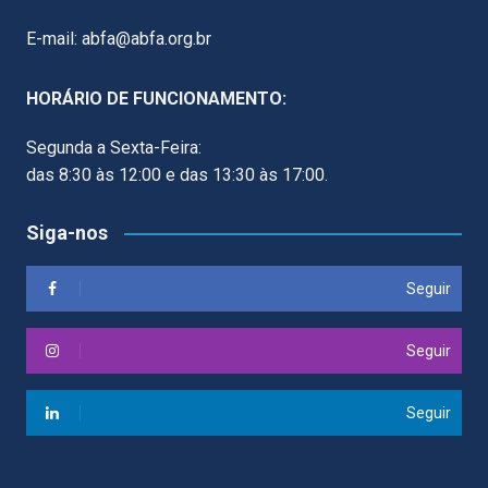
E-mail: abfa@abfa.org.br
HORÁRIO DE FUNCIONAMENTO:
Segunda a Sexta-Feira:
das 8:30 às 12:00 e das 13:30 às 17:00.
Siga-nos
Seguir
Seguir
Seguir