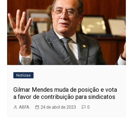
Notícias
Gilmar Mendes muda de posição e vota
a favor de contribuição para sindicatos
ABFA
24 de abril de 2023
0