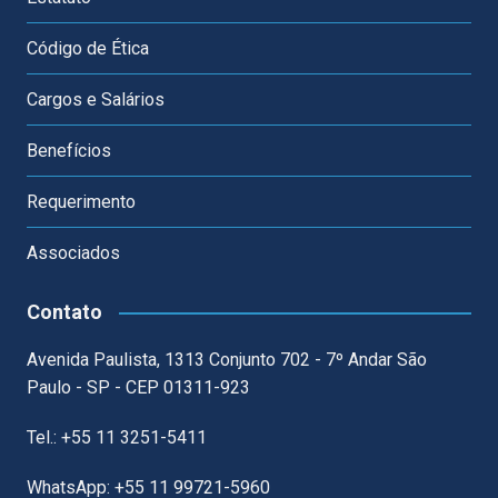
Código de Ética
Cargos e Salários
Benefícios
Requerimento
Associados
Contato
Avenida Paulista, 1313 Conjunto 702 - 7º Andar São
Paulo - SP - CEP 01311-923
Tel.: +55 11 3251-5411
WhatsApp: +55 11 99721-5960