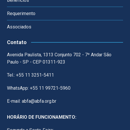
Benefícios
Requerimento
Associados
Contato
Avenida Paulista, 1313 Conjunto 702 - 7º Andar São
Paulo - SP - CEP 01311-923
Tel.: +55 11 3251-5411
WhatsApp: +55 11 99721-5960
E-mail: abfa@abfa.org.br
HORÁRIO DE FUNCIONAMENTO: