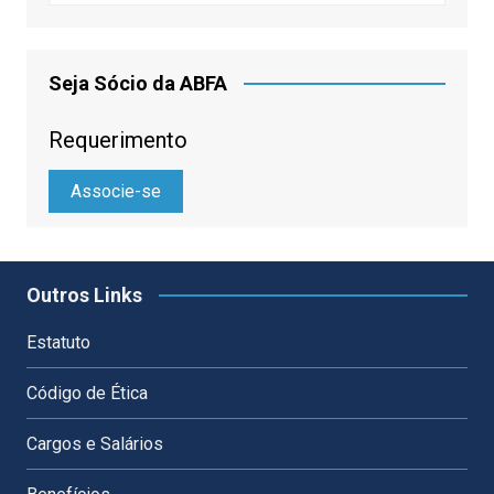
Seja Sócio da ABFA
Requerimento
Associe-se
Outros Links
Estatuto
Código de Ética
Cargos e Salários