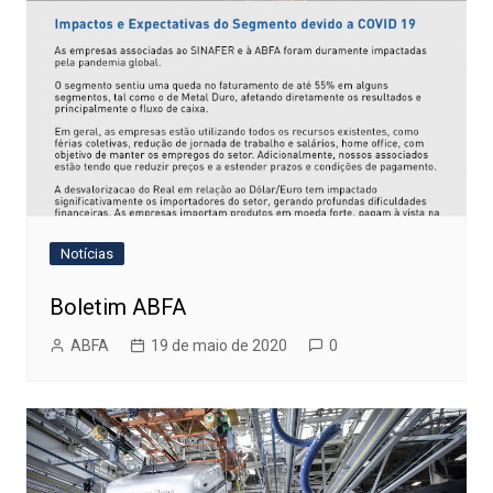
Notícias
Boletim ABFA
ABFA
19 de maio de 2020
0