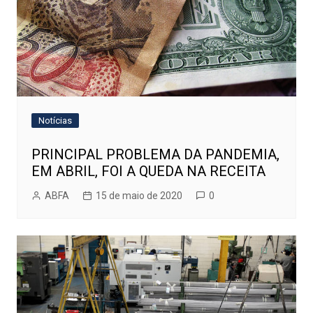
Notícias
PRINCIPAL PROBLEMA DA PANDEMIA,
EM ABRIL, FOI A QUEDA NA RECEITA
ABFA
15 de maio de 2020
0