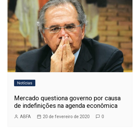
Notícias
Mercado questiona governo por causa
de indefinições na agenda econômica
ABFA
20 de fevereiro de 2020
0