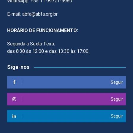
WhatsApp: +55 11 99721-5960
E-mail: abfa@abfa.org.br
HORÁRIO DE FUNCIONAMENTO:
Segunda a Sexta-Feira:
das 8:30 às 12:00 e das 13:30 às 17:00.
Siga-nos
Seguir
Seguir
Seguir