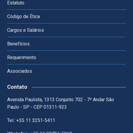
Estatuto
Código de Ética
Cargos e Salários
Benefícios
Requerimento
Associados
Contato
Avenida Paulista, 1313 Conjunto 702 - 7º Andar São
Paulo - SP - CEP 01311-923
Tel.: +55 11 3251-5411