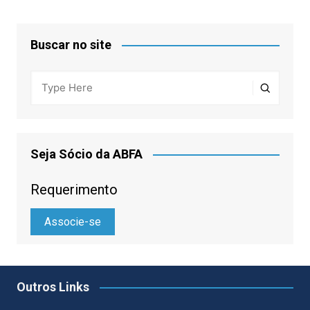
Buscar no site
Seja Sócio da ABFA
Requerimento
Associe-se
Outros Links