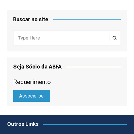
Buscar no site
Seja Sócio da ABFA
Requerimento
Associe-se
Outros Links