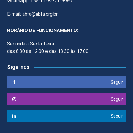
WhatsApp: +55 11 99721-5960
E-mail: abfa@abfa.org.br
HORÁRIO DE FUNCIONAMENTO:
Segunda a Sexta-Feira:
das 8:30 às 12:00 e das 13:30 às 17:00.
Siga-nos
Seguir
Seguir
Seguir