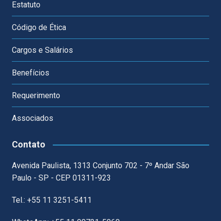
Estatuto
Código de Ética
Cargos e Salários
Benefícios
Requerimento
Associados
Contato
Avenida Paulista, 1313 Conjunto 702 - 7º Andar São
Paulo - SP - CEP 01311-923
Tel.: +55 11 3251-5411