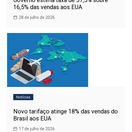
16,5% das vendas aos EUA
28 de julho de 2026
Notícias
Novo tarifaço atinge 18% das vendas do
Brasil aos EUA
17 de julho de 2026