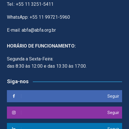
Tel.: +55 11 3251-5411
WhatsApp: +55 11 99721-5960
E-mail: abfa@abfa.org.br
HORÁRIO DE FUNCIONAMENTO:
Segunda a Sexta-Feira:
das 8:30 às 12:00 e das 13:30 às 17:00.
Siga-nos
Seguir
Seguir