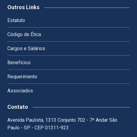
Outros Links
Estatuto
Código de Ética
Cargos e Salários
Benefícios
Requerimento
Associados
Contato
Avenida Paulista, 1313 Conjunto 702 - 7º Andar São
Paulo - SP - CEP 01311-923