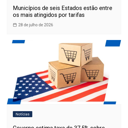
Municípios de seis Estados estão entre
os mais atingidos por tarifas
28 de julho de 2026
Notícias
Governo estima taxa de 37,5% sobre