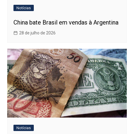
Notícias
China bate Brasil em vendas à Argentina
28 de julho de 2026
Notícias