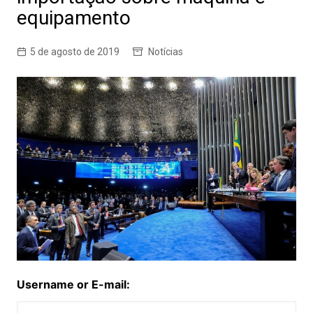
equipamento
5 de agosto de 2019
Notícias
Username or E-mail: