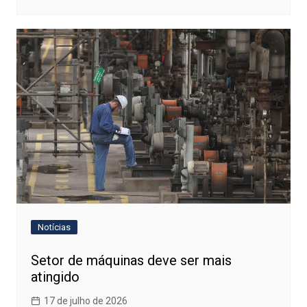
Notícias
Setor de máquinas deve ser mais
atingido
17 de julho de 2026