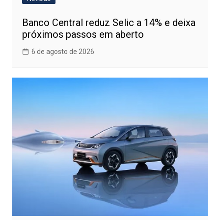
Banco Central reduz Selic a 14% e deixa
próximos passos em aberto
6 de agosto de 2026