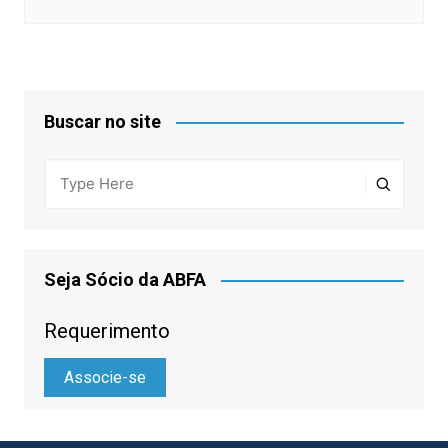
Buscar no site
Seja Sócio da ABFA
Requerimento
Associe-se