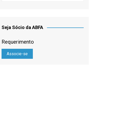
Seja Sócio da ABFA
Requerimento
Associe-se