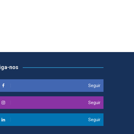
iga-nos
Seguir
Seguir
Seguir