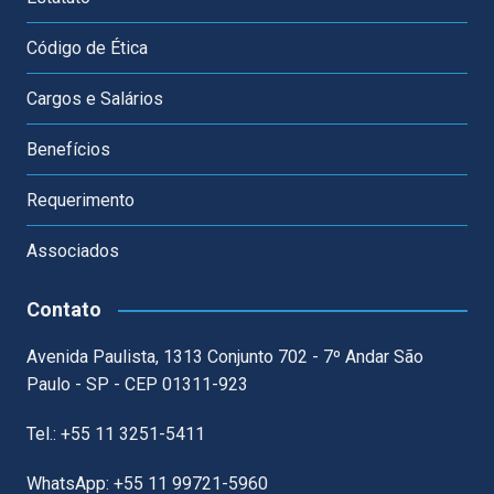
Código de Ética
Cargos e Salários
Benefícios
Requerimento
Associados
Contato
Avenida Paulista, 1313 Conjunto 702 - 7º Andar São
Paulo - SP - CEP 01311-923
Tel.: +55 11 3251-5411
WhatsApp: +55 11 99721-5960