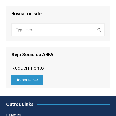
Buscar no site
Seja Sócio da ABFA
Requerimento
Associe-se
Outros Links
Estatuto