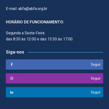
E-mail: abfa@abfa.org.br
HORÁRIO DE FUNCIONAMENTO:
Segunda a Sexta-Feira:
das 8:30 às 12:00 e das 13:30 às 17:00.
Siga-nos
Seguir
Seguir
Seguir