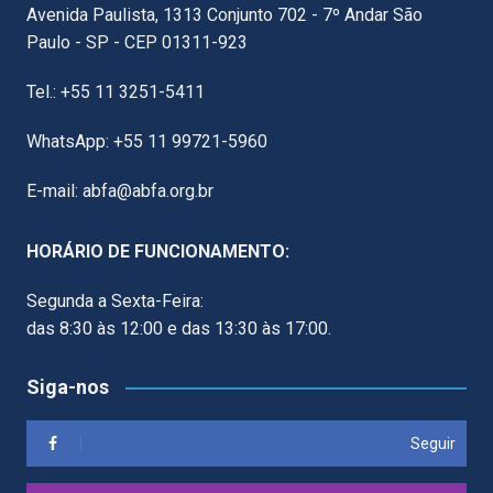
Avenida Paulista, 1313 Conjunto 702 - 7º Andar São
Paulo - SP - CEP 01311-923
Tel.: +55 11 3251-5411
WhatsApp: +55 11 99721-5960
E-mail: abfa@abfa.org.br
HORÁRIO DE FUNCIONAMENTO:
Segunda a Sexta-Feira:
das 8:30 às 12:00 e das 13:30 às 17:00.
Siga-nos
Seguir