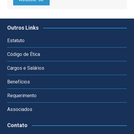
Outros Links
Estatuto
Código de Ética
Cargos e Salários
Benefícios
Requerimento
Associados
Contato