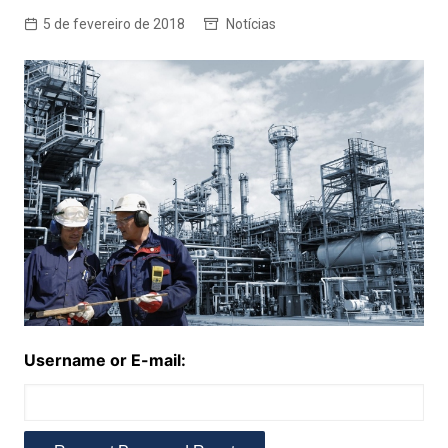
5 de fevereiro de 2018
Notícias
Username or E-mail: