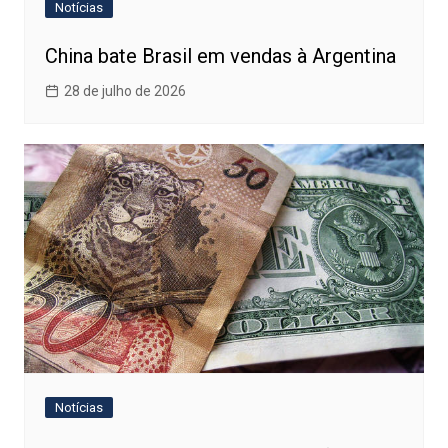
Notícias
China bate Brasil em vendas à Argentina
28 de julho de 2026
Notícias