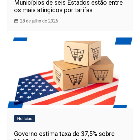
Municípios de seis Estados estão entre
os mais atingidos por tarifas
28 de julho de 2026
Notícias
Governo estima taxa de 37,5% sobre