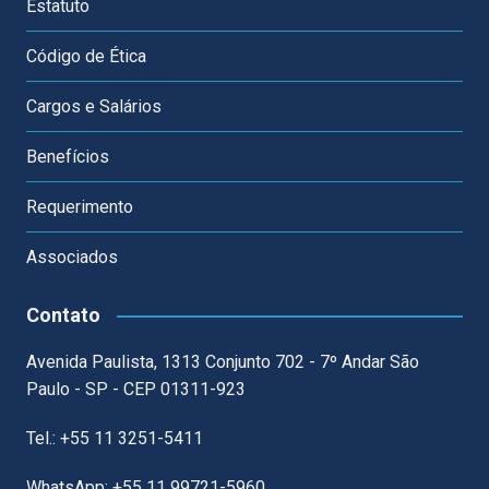
Estatuto
Código de Ética
Cargos e Salários
Benefícios
Requerimento
Associados
Contato
Avenida Paulista, 1313 Conjunto 702 - 7º Andar São
Paulo - SP - CEP 01311-923
Tel.: +55 11 3251-5411
WhatsApp: +55 11 99721-5960