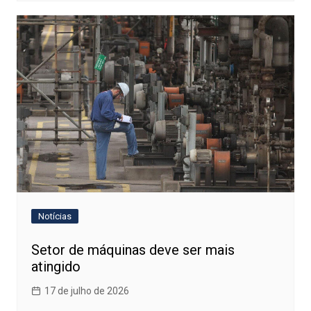
Notícias
Setor de máquinas deve ser mais
atingido
17 de julho de 2026