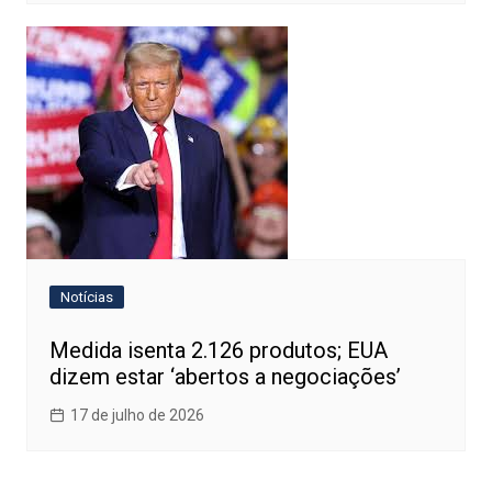
Notícias
Medida isenta 2.126 produtos; EUA
dizem estar ‘abertos a negociações’
17 de julho de 2026