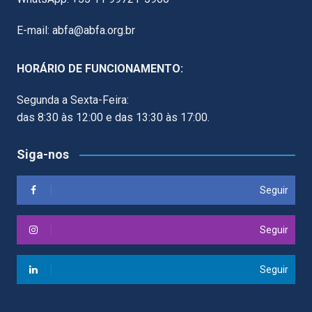
E-mail: abfa@abfa.org.br
HORÁRIO DE FUNCIONAMENTO:
Segunda a Sexta-Feira:
das 8:30 às 12:00 e das 13:30 às 17:00.
Siga-nos
Seguir
Seguir
Seguir