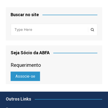
Buscar no site
Seja Sócio da ABFA
Requerimento
Associe-se
Outros Links