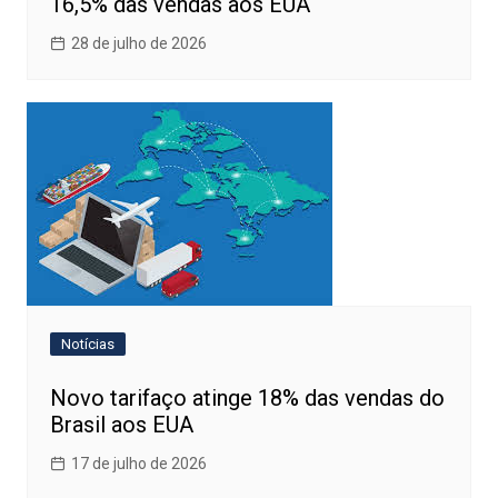
16,5% das vendas aos EUA
28 de julho de 2026
Notícias
Novo tarifaço atinge 18% das vendas do
Brasil aos EUA
17 de julho de 2026